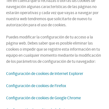
Ten en cuenta que si rechazas o borras las cookies de
navegación algunas características de las páginas no
estarán operativas y cada vez que vayas a navegar por
nuestra web tendremos que solicitarte de nuevo tu
autorización para el uso de cookies.
Puedes modificar la configuración de tu acceso a la
página web. Debes saber que es posible eliminar las
cookies o impedir que se registre esta información en tu
equipo en cualquier momento mediante la modificación
de los parámetros de configuración de tu navegador:
Configuración de cookies de Internet Explorer
Configuración de cookies de Firefox
Configuración de cookies de Google Chrome