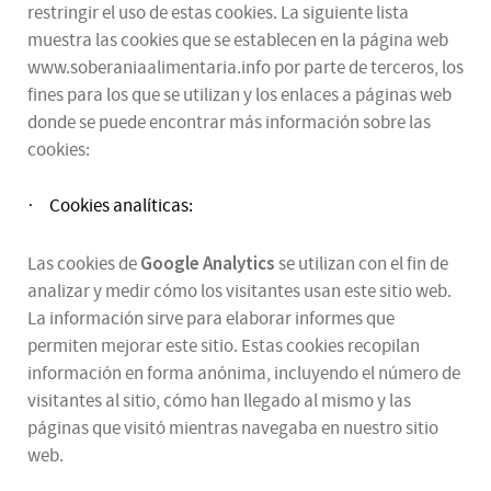
restringir el uso de estas cookies. La siguiente lista
muestra las cookies que se establecen en la página web
www.soberaniaalimentaria.info por parte de terceros, los
fines para los que se utilizan y los enlaces a páginas web
donde se puede encontrar más información sobre las
cookies:
Cookies analíticas:
·
Google Analytics
Las cookies de
se utilizan con el fin de
analizar y medir cómo los visitantes usan este sitio web.
La información sirve para elaborar informes que
permiten mejorar este sitio. Estas cookies recopilan
información en forma anónima, incluyendo el número de
visitantes al sitio, cómo han llegado al mismo y las
páginas que visitó mientras navegaba en nuestro sitio
web.