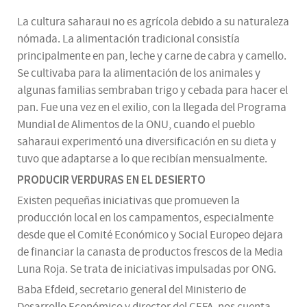
La cultura saharaui no es agrícola debido a su naturaleza
nómada. La alimentación tradicional consistía
principalmente en pan, leche y carne de cabra y camello.
Se cultivaba para la alimentación de los animales y
algunas familias sembraban trigo y cebada para hacer el
pan. Fue una vez en el exilio, con la llegada del Programa
Mundial de Alimentos de la ONU, cuando el pueblo
saharaui experimentó una diversificación en su dieta y
tuvo que adaptarse a lo que recibían mensualmente.
PRODUCIR VERDURAS EN EL DESIERTO
Existen pequeñas iniciativas que promueven la
producción local en los campamentos, especialmente
desde que el Comité Económico y Social Europeo dejara
de financiar la canasta de productos frescos de la Media
Luna Roja. Se trata de iniciativas impulsadas por ONG.
Baba Efdeid, secretario general del Ministerio de