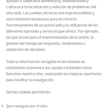
ayudan a Soberanía Alimentaria, Biodiversidad y
Culturas a la localización y solución de problemas del
sitio web. Las cookies técnicas son imprescindibles y
estrictamente necesarias para el correcto
funcionamiento de un portal web y la utilización de las
diferentes opciones y servicios que ofrece. Por ejemplo,
las que sirven para el mantenimiento de la sesión, la
gestión del tiempo de respuesta, rendimiento o
validación de opciones.
Toda la información recogida en las mismas es
totalmente anónima y nos ayuda a entender cómo
funciona nuestro sitio, realizando las mejoras oportunas
para facilitar su navegación.
Dichas cookies permitirán:
Que navegues por el sitio.