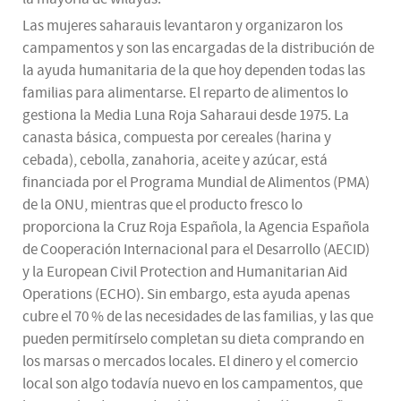
Las mujeres saharauis levantaron y organizaron los
campamentos y son las encargadas de la distribución de
la ayuda humanitaria de la que hoy dependen todas las
familias para alimentarse. El reparto de alimentos lo
gestiona la Media Luna Roja Saharaui desde 1975. La
canasta básica, compuesta por cereales (harina y
cebada), cebolla, zanahoria, aceite y azúcar, está
financiada por el Programa Mundial de Alimentos (PMA)
de la ONU, mientras que el producto fresco lo
proporciona la Cruz Roja Española, la Agencia Española
de Cooperación Internacional para el Desarrollo (AECID)
y la European Civil Protection and Humanitarian Aid
Operations (ECHO). Sin embargo, esta ayuda apenas
cubre el 70 % de las necesidades de las familias, y las que
pueden permitírselo completan su dieta comprando en
los marsas o mercados locales. El dinero y el comercio
local son algo todavía nuevo en los campamentos, que