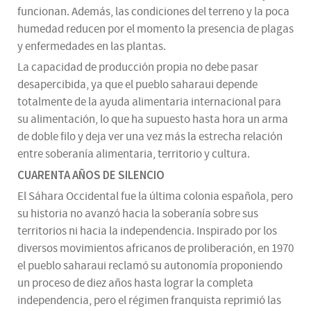
funcionan. Además, las condiciones del terreno y la poca
humedad reducen por el momento la presencia de plagas
y enfermedades en las plantas.
La capacidad de producción propia no debe pasar
desapercibida, ya que el pueblo saharaui depende
totalmente de la ayuda alimentaria internacional para
su alimentación, lo que ha supuesto hasta hora un arma
de doble filo y deja ver una vez más la estrecha relación
entre soberanía alimentaria, territorio y cultura.
CUARENTA AÑOS DE SILENCIO
El Sáhara Occidental fue la última colonia española, pero
su historia no avanzó hacia la soberanía sobre sus
territorios ni hacia la independencia. Inspirado por los
diversos movimientos africanos de proliberación, en 1970
el pueblo saharaui reclamó su autonomía proponiendo
un proceso de diez años hasta lograr la completa
independencia, pero el régimen franquista reprimió las