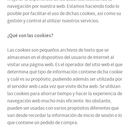
navegación por nuestra web. Estamos haciendo todo lo
posible por facilitar el uso de dichas cookies, así como su
gestión y control al utilizar nuestros servicios.
¿Qué son las cookies?
Las cookies son pequeños archivos de texto que se
almacenan en el dispositivo del usuario de Internet al
visitar una página web. Es el operador del sitio web el que
determina qué tipo de información contiene dicha cookie
y cuál es su propósito, pudiendo además ser utilizada por
el servidor web cada vez que visite dicha web. Se utilizan
las cookies para ahorrar tiempo y hacer la experiencia de
navegación web mucho más eficiente. No obstante,
pueden ser usadas con varios propósitos diferentes que
van desde recordar la información de inicio de sesión o lo
que contiene un pedido de compra.