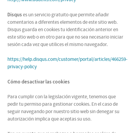
Disqus
es un servicio gratuito que permite añadir
comentarios a diferentes elementos de este sitio web.
Disqus guarda en cookies tu identificación anterior en
este sitio web o en otro para que no sea necesario iniciar
sesión cada vez que utilices el mismo navegador.
https://help.disqus.com/customer/portal/articles/466259-
privacy-policy
Cómo desactivar las cookies
Para cumplir con la legislación vigente, tenemos que
pedir tu permiso para gestionar cookies. En el caso de
seguir navegando por nuestro sitio web sin denegar su
autorización implica que aceptas su uso.