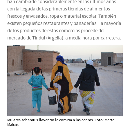
han cambiado considerablemente en los últimos años
con la llegada de las primeras tiendas de alimentos
frescos y envasados, ropa o material escolar. También
existen pequeños restaurantes y panaderías. La mayoría
de los productos de estos comercios procede del
mercado de Tinduf (Argelia), a media hora por carretera.
Mujeres saharauis llevando la comida a las cabras. Foto: Marta
Maicas