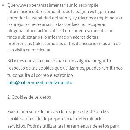
Que www.soberaniaalimentaria.info recompile
información sobre cómo utilizas la página web, para así
entender la usabilidad del sitio, y ayudarnos a implementar
las mejoras necesarias. Estas cookies no recogerán
ninguna información sobre ti que pueda ser usada con
fines publicitarios, o información acerca de tus
preferencias (tales como sus datos de usuario) más allá de
esa visita en particular.
Si tienes dudas o quieres hacernos alguna pregunta
respecto de las cookies que utilizamos, puedes remitirnos
tu consulta al correo electrónico
info@soberaniaalimentaria.info
2. Cookies de terceros
Existe una serie de proveedores que establecen las
cookies con el fin de proporcionar determinados
servicios. Podrás utilizar las herramientas de estos para