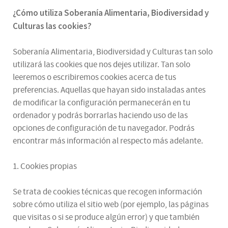
¿
Cómo utiliza
Soberanía Alimentaria, Biodiversidad y
Culturas
las cookies
?
Soberanía Alimentaria, Biodiversidad y Culturas tan solo
utilizará las cookies que nos dejes utilizar. Tan solo
leeremos o escribiremos cookies acerca de tus
preferencias. Aquellas que hayan sido instaladas antes
de modificar la configuración permanecerán en tu
ordenador y podrás borrarlas haciendo uso de las
opciones de configuración de tu navegador. Podrás
encontrar más información al respecto más adelante.
1. Cookies propias
Se trata de cookies técnicas que recogen información
sobre cómo utiliza el sitio web (por ejemplo, las páginas
que visitas o si se produce algún error) y que también