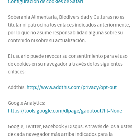
Configuración de cookies de Safari
Soberanía Alimentaria, Biodiversidad y Culturas no es
titular ni patrocina los enlaces indicados anteriormente,
por lo que no asume responsabilidad alguna sobre su
contenido ni sobre su actualización.
El usuario puede revocar su consentimiento para el uso
de cookies en su navegador a través de los siguientes
enlaces:
Addthis:
http://www.addthis.com/privacy/opt-out
Google Analytics:
https://tools.google.com/dlpage/gaoptout?hl=None
Google, Twitter, Facebook y Disqus: A través de los ajustes
de cada navegador más arriba indicados para la