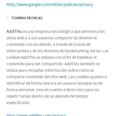
http://www.google.com/intl/es/policies/privacy
Cookies técnicas:
·
AddThis
es una empresa tecnológica que permite a los
sitios web y a sus usuarios compartir fácilmente el
contenido con los demás, a través de iconos de
intercambio y de los destinos de bookmarking social. Las
cookies AddThis se utilizan con el fin de habilitar el
contenido para ser compartido. AddThis también se
utiliza para recopilar información sobre cómo se
comparte contenido del sitio web. Las cookies ayudan a
identificar de forma única a un usuario (aunque no de
forma personal, sino en cuanto a dirección) para no
repetir tareas dentro de un periodo de tiempo
especificado.
http://www.addthis.com/privacy