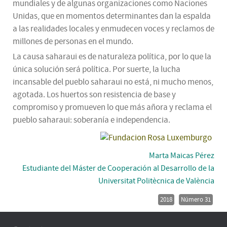
mundiales y de algunas organizaciones como Naciones
Unidas, que en momentos determinantes dan la espalda
a las realidades locales y enmudecen voces y reclamos de
millones de personas en el mundo.
La causa saharaui es de naturaleza política, por lo que la
única solución será política. Por suerte, la lucha
incansable del pueblo saharaui no está, ni mucho menos,
agotada. Los huertos son resistencia de base y
compromiso y promueven lo que más añora y reclama el
pueblo saharaui: soberanía e independencia.
Marta Maicas Pérez
Estudiante del Máster de Cooperación al Desarrollo de la
Universitat Politècnica de València
2018
Número 31