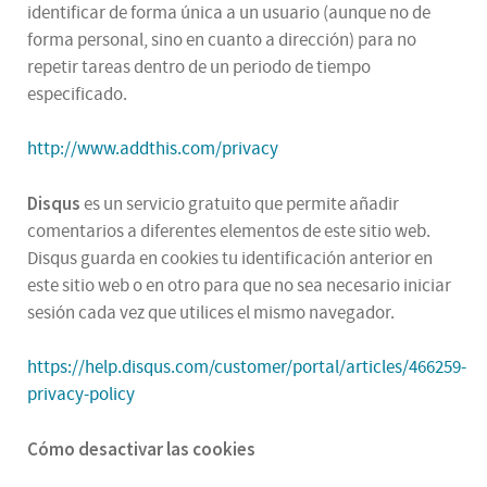
identificar de forma única a un usuario (aunque no de
forma personal, sino en cuanto a dirección) para no
repetir tareas dentro de un periodo de tiempo
especificado.
http://www.addthis.com/privacy
Disqus
es un servicio gratuito que permite añadir
comentarios a diferentes elementos de este sitio web.
Disqus guarda en cookies tu identificación anterior en
este sitio web o en otro para que no sea necesario iniciar
sesión cada vez que utilices el mismo navegador.
https://help.disqus.com/customer/portal/articles/466259-
privacy-policy
Cómo desactivar las cookies