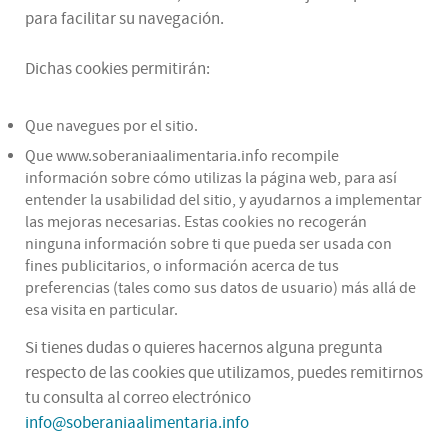
para facilitar su navegación.
Dichas cookies permitirán:
Que navegues por el sitio.
Que www.soberaniaalimentaria.info recompile
información sobre cómo utilizas la página web, para así
entender la usabilidad del sitio, y ayudarnos a implementar
las mejoras necesarias. Estas cookies no recogerán
ninguna información sobre ti que pueda ser usada con
fines publicitarios, o información acerca de tus
preferencias (tales como sus datos de usuario) más allá de
esa visita en particular.
Si tienes dudas o quieres hacernos alguna pregunta
respecto de las cookies que utilizamos, puedes remitirnos
tu consulta al correo electrónico
info@soberaniaalimentaria.info