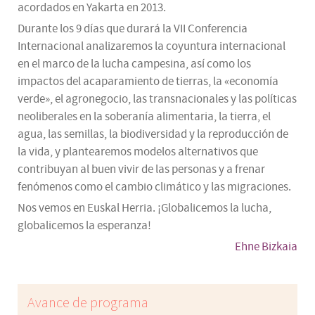
acordados en Yakarta en 2013.
Durante los 9 días que durará la VII Conferencia
Internacional analizaremos la coyuntura internacional
en el marco de la lucha campesina, así como los
impactos del acaparamiento de tierras, la «economía
verde», el agronegocio, las transnacionales y las políticas
neoliberales en la soberanía alimentaria, la tierra, el
agua, las semillas, la biodiversidad y la reproducción de
la vida, y plantearemos modelos alternativos que
contribuyan al buen vivir de las personas y a frenar
fenómenos como el cambio climático y las migraciones.
Nos vemos en Euskal Herria. ¡Globalicemos la lucha,
globalicemos la esperanza!
Ehne Bizkaia
Avance de programa