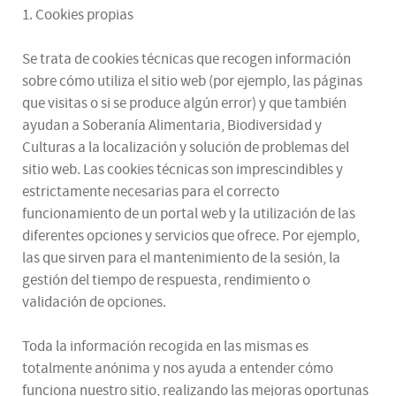
1. Cookies propias
Se trata de cookies técnicas que recogen información
sobre cómo utiliza el sitio web (por ejemplo, las páginas
que visitas o si se produce algún error) y que también
ayudan a Soberanía Alimentaria, Biodiversidad y
Culturas a la localización y solución de problemas del
sitio web. Las cookies técnicas son imprescindibles y
estrictamente necesarias para el correcto
funcionamiento de un portal web y la utilización de las
diferentes opciones y servicios que ofrece. Por ejemplo,
las que sirven para el mantenimiento de la sesión, la
gestión del tiempo de respuesta, rendimiento o
validación de opciones.
Toda la información recogida en las mismas es
totalmente anónima y nos ayuda a entender cómo
funciona nuestro sitio, realizando las mejoras oportunas