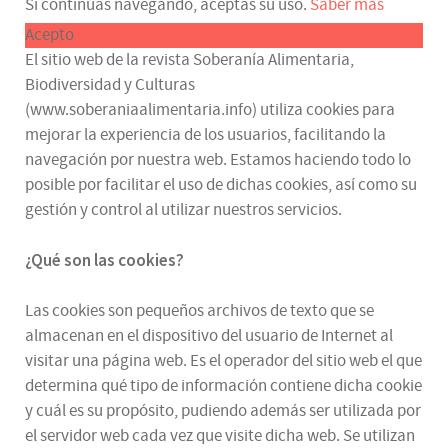
Si continúas navegando, aceptas su uso.
Saber más
Acepto
El sitio web de la revista Soberanía Alimentaria,
Biodiversidad y Culturas
(www.soberaniaalimentaria.info) utiliza cookies para
mejorar la experiencia de los usuarios, facilitando la
navegación por nuestra web. Estamos haciendo todo lo
posible por facilitar el uso de dichas cookies, así como su
gestión y control al utilizar nuestros servicios.
¿Qué son las cookies?
Las cookies son pequeños archivos de texto que se
almacenan en el dispositivo del usuario de Internet al
visitar una página web. Es el operador del sitio web el que
determina qué tipo de información contiene dicha cookie
y cuál es su propósito, pudiendo además ser utilizada por
el servidor web cada vez que visite dicha web. Se utilizan