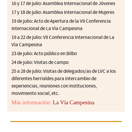
16 y 17 de julio: Asamblea Internacional de Jóvenes
17 y 18 de julio: Asamblea Internacional de Mujeres
19 de julio: Acto de Apertura de la VII Conferencia
Internacional de La Vía Campesina
19 a 22 de julio: VII Conferencia Internacional de La
Vía Campesina
23 de julio: Acto público en Bilbo
24 de julio: Visitas de campo
25 a 28 de julio: Visitas de delegados/as de LVC a los
diferentes herrialdes para intercambio de
experiencias, reuniones con instituciones,
movimiento social, etc.
Más información:
La Vía Campesina