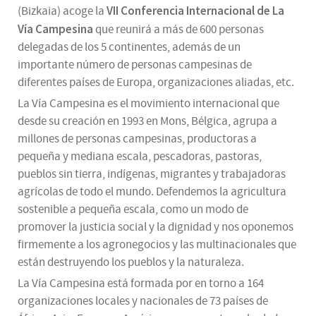
VII Conferencia Internacional de La
(Bizkaia) acoge la
Vía Campesina
que reunirá a más de 600 personas
delegadas de los 5 continentes, además de un
importante número de personas campesinas de
diferentes países de Europa, organizaciones aliadas, etc.
La Vía Campesina es el movimiento internacional que
desde su creación en 1993 en Mons, Bélgica, agrupa a
millones de personas campesinas, productoras a
pequeña y mediana escala, pescadoras, pastoras,
pueblos sin tierra, indígenas, migrantes y trabajadoras
agrícolas de todo el mundo. Defendemos la agricultura
sostenible a pequeña escala, como un modo de
promover la justicia social y la dignidad y nos oponemos
firmemente a los agronegocios y las multinacionales que
están destruyendo los pueblos y la naturaleza.
La Vía Campesina está formada por en torno a 164
organizaciones locales y nacionales de 73 países de