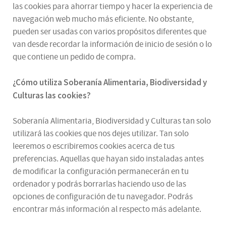
las cookies para ahorrar tiempo y hacer la experiencia de
navegación web mucho más eficiente. No obstante,
pueden ser usadas con varios propósitos diferentes que
van desde recordar la información de inicio de sesión o lo
que contiene un pedido de compra.
¿
Cómo utiliza
Soberanía Alimentaria, Biodiversidad y
Culturas
las cookies
?
Soberanía Alimentaria, Biodiversidad y Culturas tan solo
utilizará las cookies que nos dejes utilizar. Tan solo
leeremos o escribiremos cookies acerca de tus
preferencias. Aquellas que hayan sido instaladas antes
de modificar la configuración permanecerán en tu
ordenador y podrás borrarlas haciendo uso de las
opciones de configuración de tu navegador. Podrás
encontrar más información al respecto más adelante.