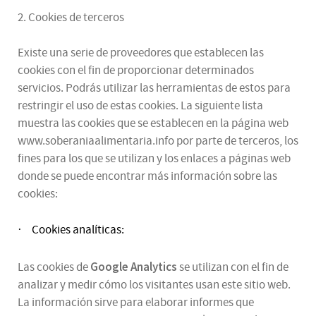
2. Cookies de terceros
Existe una serie de proveedores que establecen las
cookies con el fin de proporcionar determinados
servicios. Podrás utilizar las herramientas de estos para
restringir el uso de estas cookies. La siguiente lista
muestra las cookies que se establecen en la página web
www.soberaniaalimentaria.info por parte de terceros, los
fines para los que se utilizan y los enlaces a páginas web
donde se puede encontrar más información sobre las
cookies:
Cookies analíticas:
·
Google Analytics
Las cookies de
se utilizan con el fin de
analizar y medir cómo los visitantes usan este sitio web.
La información sirve para elaborar informes que