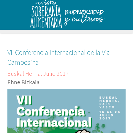
VII Conferencia Internacional de la Vía
Campesina
Euskal Herria. Julio 2017
Ehne Bizkaia