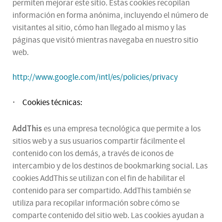
permiten mejorar este sitio. Estas cookies recopilan
información en forma anónima, incluyendo el número de
visitantes al sitio, cómo han llegado al mismo y las
páginas que visitó mientras navegaba en nuestro sitio
web.
http://www.google.com/intl/es/policies/privacy
Cookies técnicas:
·
AddThis
es una empresa tecnológica que permite a los
sitios web y a sus usuarios compartir fácilmente el
contenido con los demás, a través de iconos de
intercambio y de los destinos de bookmarking social. Las
cookies AddThis se utilizan con el fin de habilitar el
contenido para ser compartido. AddThis también se
utiliza para recopilar información sobre cómo se
comparte contenido del sitio web. Las cookies ayudan a