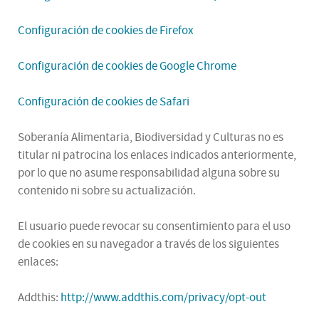
Configuración de cookies de Firefox
Configuración de cookies de Google Chrome
Configuración de cookies de Safari
Soberanía Alimentaria, Biodiversidad y Culturas no es
titular ni patrocina los enlaces indicados anteriormente,
por lo que no asume responsabilidad alguna sobre su
contenido ni sobre su actualización.
El usuario puede revocar su consentimiento para el uso
de cookies en su navegador a través de los siguientes
enlaces:
Addthis:
http://www.addthis.com/privacy/opt-out