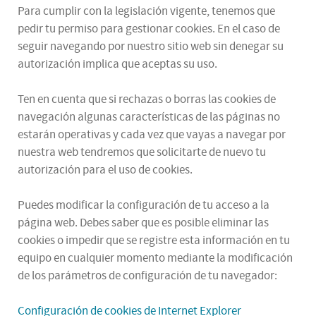
Para cumplir con la legislación vigente, tenemos que
pedir tu permiso para gestionar cookies. En el caso de
seguir navegando por nuestro sitio web sin denegar su
autorización implica que aceptas su uso.
Ten en cuenta que si rechazas o borras las cookies de
navegación algunas características de las páginas no
estarán operativas y cada vez que vayas a navegar por
nuestra web tendremos que solicitarte de nuevo tu
autorización para el uso de cookies.
Puedes modificar la configuración de tu acceso a la
página web. Debes saber que es posible eliminar las
cookies o impedir que se registre esta información en tu
equipo en cualquier momento mediante la modificación
de los parámetros de configuración de tu navegador:
Configuración de cookies de Internet Explorer