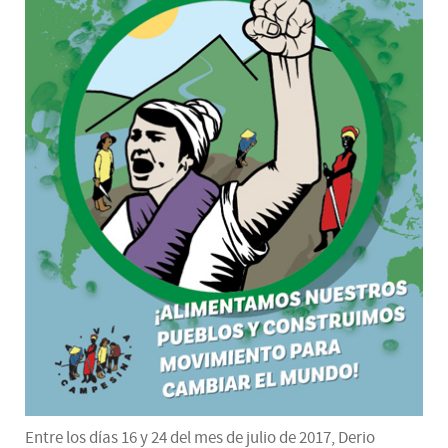
Entre los días 16 y 24 del mes de julio de 2017, Derio