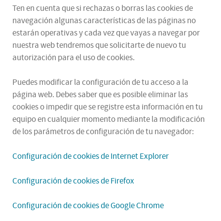
Ten en cuenta que si rechazas o borras las cookies de
navegación algunas características de las páginas no
estarán operativas y cada vez que vayas a navegar por
nuestra web tendremos que solicitarte de nuevo tu
autorización para el uso de cookies.
Puedes modificar la configuración de tu acceso a la
página web. Debes saber que es posible eliminar las
cookies o impedir que se registre esta información en tu
equipo en cualquier momento mediante la modificación
de los parámetros de configuración de tu navegador:
Configuración de cookies de Internet Explorer
Configuración de cookies de Firefox
Configuración de cookies de Google Chrome