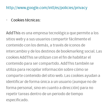
http://www.google.com/intl/es/policies/privacy
Cookies técnicas:
·
AddThis
es una empresa tecnológica que permite a los
sitios web y a sus usuarios compartir fácilmente el
contenido con los demás, a través de iconos de
intercambio y de los destinos de bookmarking social. Las
cookies AddThis se utilizan con el fin de habilitar el
contenido para ser compartido. AddThis también se
utiliza para recopilar información sobre cómo se
comparte contenido del sitio web. Las cookies ayudan a
identificar de forma única a un usuario (aunque no de
forma personal, sino en cuanto a dirección) para no
repetir tareas dentro de un periodo de tiempo
especificado.