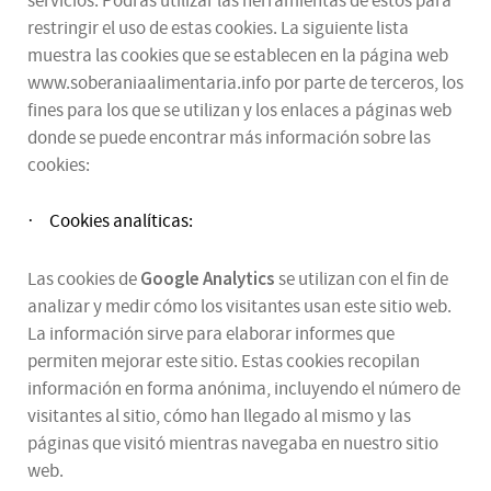
servicios. Podrás utilizar las herramientas de estos para
restringir el uso de estas cookies. La siguiente lista
muestra las cookies que se establecen en la página web
www.soberaniaalimentaria.info por parte de terceros, los
fines para los que se utilizan y los enlaces a páginas web
donde se puede encontrar más información sobre las
cookies:
Cookies analíticas:
·
Google Analytics
Las cookies de
se utilizan con el fin de
analizar y medir cómo los visitantes usan este sitio web.
La información sirve para elaborar informes que
permiten mejorar este sitio. Estas cookies recopilan
información en forma anónima, incluyendo el número de
visitantes al sitio, cómo han llegado al mismo y las
páginas que visitó mientras navegaba en nuestro sitio
web.