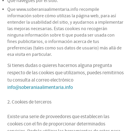
Que navegues por el sitio.
Que www.soberaniaalimentaria.info recompile
información sobre cómo utilizas la página web, para así
entender la usabilidad del sitio, y ayudarnos a implementar
las mejoras necesarias. Estas cookies no recogerán
ninguna información sobre ti que pueda ser usada con
fines publicitarios, o información acerca de tus
preferencias (tales como sus datos de usuario) más allá de
esa visita en particular.
Si tienes dudas o quieres hacernos alguna pregunta
respecto de las cookies que utilizamos, puedes remitirnos
tu consulta al correo electrónico
info@soberaniaalimentaria.info
2. Cookies de terceros
Existe una serie de proveedores que establecen las
cookies con el fin de proporcionar determinados