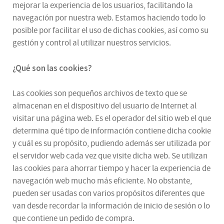
mejorar la experiencia de los usuarios, facilitando la
navegación por nuestra web. Estamos haciendo todo lo
posible por facilitar el uso de dichas cookies, así como su
gestión y control al utilizar nuestros servicios.
¿Qué son las cookies?
Las cookies son pequeños archivos de texto que se
almacenan en el dispositivo del usuario de Internet al
visitar una página web. Es el operador del sitio web el que
determina qué tipo de información contiene dicha cookie
y cuál es su propósito, pudiendo además ser utilizada por
el servidor web cada vez que visite dicha web. Se utilizan
las cookies para ahorrar tiempo y hacer la experiencia de
navegación web mucho más eficiente. No obstante,
pueden ser usadas con varios propósitos diferentes que
van desde recordar la información de inicio de sesión o lo
que contiene un pedido de compra.