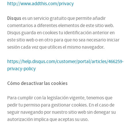
http://www.addthis.com/privacy
Disqus
es un servicio gratuito que permite añadir
comentarios a diferentes elementos de este sitio web.
Disqus guarda en cookies tu identificación anterior en
este sitio web o en otro para que no sea necesario iniciar
sesión cada vez que utilices el mismo navegador.
https://help.disqus.com/customer/portal/articles/466259-
privacy-policy
Cómo desactivar las cookies
Para cumplir con la legislación vigente, tenemos que
pedir tu permiso para gestionar cookies. En el caso de
seguir navegando por nuestro sitio web sin denegar su
autorización implica que aceptas su uso.