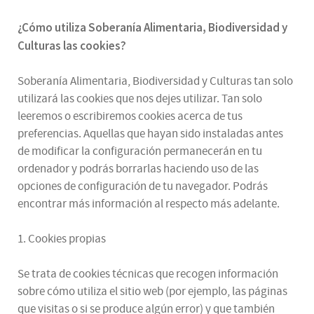
¿
Cómo utiliza
Soberanía Alimentaria, Biodiversidad y
Culturas
las cookies
?
Soberanía Alimentaria, Biodiversidad y Culturas tan solo
utilizará las cookies que nos dejes utilizar. Tan solo
leeremos o escribiremos cookies acerca de tus
preferencias. Aquellas que hayan sido instaladas antes
de modificar la configuración permanecerán en tu
ordenador y podrás borrarlas haciendo uso de las
opciones de configuración de tu navegador. Podrás
encontrar más información al respecto más adelante.
1. Cookies propias
Se trata de cookies técnicas que recogen información
sobre cómo utiliza el sitio web (por ejemplo, las páginas
que visitas o si se produce algún error) y que también