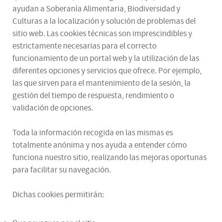
ayudan a Soberanía Alimentaria, Biodiversidad y
Culturas a la localización y solución de problemas del
sitio web. Las cookies técnicas son imprescindibles y
estrictamente necesarias para el correcto
funcionamiento de un portal web y la utilización de las
diferentes opciones y servicios que ofrece. Por ejemplo,
las que sirven para el mantenimiento de la sesión, la
gestión del tiempo de respuesta, rendimiento o
validación de opciones.
Toda la información recogida en las mismas es
totalmente anónima y nos ayuda a entender cómo
funciona nuestro sitio, realizando las mejoras oportunas
para facilitar su navegación.
Dichas cookies permitirán: