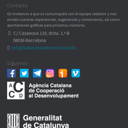
Contacto
Os invitamos a que os comuniquéis con el equipo redactor y nos
enviéis vuestras experiencias, sugerencias y comentarios, así como
aportaciones gráficas para próximos números.
C/ Casanova 118, dcha. 1.º B
08036 Barcelona
info@soberaniaalimentaria.info
Síguenos