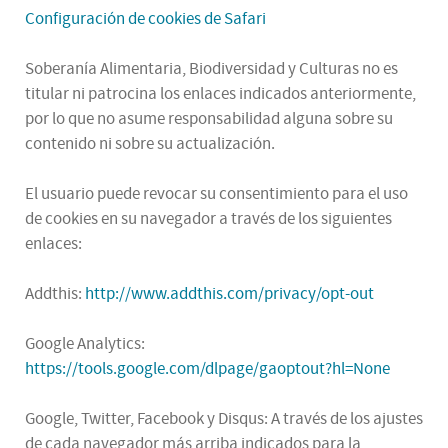
Configuración de cookies de Safari
Soberanía Alimentaria, Biodiversidad y Culturas no es
titular ni patrocina los enlaces indicados anteriormente,
por lo que no asume responsabilidad alguna sobre su
contenido ni sobre su actualización.
El usuario puede revocar su consentimiento para el uso
de cookies en su navegador a través de los siguientes
enlaces:
Addthis:
http://www.addthis.com/privacy/opt-out
Google Analytics:
https://tools.google.com/dlpage/gaoptout?hl=None
Google, Twitter, Facebook y Disqus: A través de los ajustes
de cada navegador más arriba indicados para la