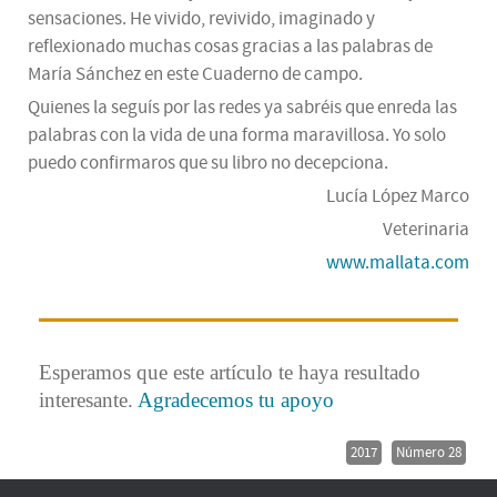
sensaciones. He vivido, revivido, imaginado y
reflexionado muchas cosas gracias a las palabras de
María Sánchez en este Cuaderno de campo.
Quienes la seguís por las redes ya sabréis que enreda las
palabras con la vida de una forma maravillosa. Yo solo
puedo confirmaros que su libro no decepciona.
Lucía López Marco
Veterinaria
www.mallata.com
Esperamos que este artículo te haya resultado
interesante.
Agradecemos tu apoyo
2017
Número 28