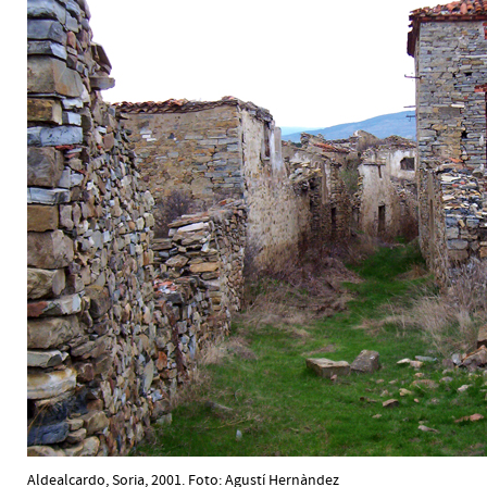
Aldealcardo, Soria, 2001. Foto: Agustí Hernàndez