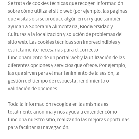
Se trata de cookies técnicas que recogen información
sobre cómo utiliza el sitio web (por ejemplo, las páginas
que visitas o si se produce algún error) y que también
ayudan a Soberanía Alimentaria, Biodiversidad y
Culturas a la localización y solución de problemas del
sitio web. Las cookies técnicas son imprescindibles y
estrictamente necesarias para el correcto
funcionamiento de un portal web y la utilización de las
diferentes opciones y servicios que ofrece. Por ejemplo,
las que sirven para el mantenimiento de la sesión, la
gestión del tiempo de respuesta, rendimiento o
validación de opciones.
Toda la información recogida en las mismas es
totalmente anónima y nos ayuda a entender cómo
funciona nuestro sitio, realizando las mejoras oportunas
para facilitar su navegación.