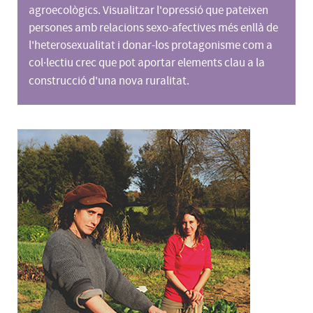
agroecològics. Visualitzar l'opressió que pateixen
persones amb relacions sexo-afectives més enllà de
l'heterosexualitat i donar-los protagonisme com a
col·lectiu crec que pot aportar elements clau a la
construcció d'una nova ruralitat.