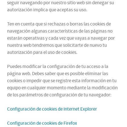
seguir navegando por nuestro sitio web sin denegar su
autorización implica que aceptas su uso.
Ten en cuenta que si rechazas o borras las cookies de
navegación algunas características de las páginas no
estarán operativas y cada vez que vayas a navegar por
nuestra web tendremos que solicitarte de nuevo tu
autorización para el uso de cookies.
Puedes modificar la configuración de tu acceso a la
página web. Debes saber que es posible eliminar las
cookies o impedir que se registre esta información en tu
equipo en cualquier momento mediante la modificación
de los parámetros de configuración de tu navegador:
Configuración de cookies de Internet Explorer
Configuración de cookies de Firefox