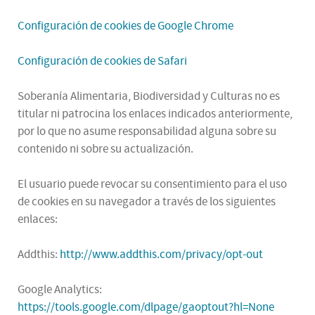
Configuración de cookies de Google Chrome
Configuración de cookies de Safari
Soberanía Alimentaria, Biodiversidad y Culturas no es
titular ni patrocina los enlaces indicados anteriormente,
por lo que no asume responsabilidad alguna sobre su
contenido ni sobre su actualización.
El usuario puede revocar su consentimiento para el uso
de cookies en su navegador a través de los siguientes
enlaces:
Addthis:
http://www.addthis.com/privacy/opt-out
Google Analytics:
https://tools.google.com/dlpage/gaoptout?hl=None