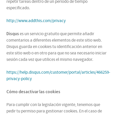
repetir tareas dentro de un periodo de tiempo
especificado.
http://www.addthis.com/privacy
Disqus
es un servicio gratuito que permite añadir
comentarios a diferentes elementos de este sitio web.
Disqus guarda en cookies tu identificación anterior en
este sitio web o en otro para que no sea necesario iniciar
sesión cada vez que utilices el mismo navegador.
https://help.disqus.com/customer/portal/articles/466259-
privacy-policy
Cómo desactivar las cookies
Para cumplir con la legislación vigente, tenemos que
pedir tu permiso para gestionar cookies. En el caso de