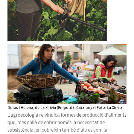
Dulos i Helena, de La Xirivia (Empordà, Catalunya) Foto: La Xirivia
L'agroecologia reivindica formes de producció d'aliments
que, més enllà de cobrir només la necessitat de
subsistència, en cobreixin també d'altres com la