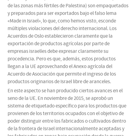
de las zonas más fértiles de Palestina) son empaquetados
y preparados para ser exportados bajo el falso lema
«Made in Israel», lo que, como hemos visto, esconde
múltiples violaciones del derecho internacional. Los
Acuerdos de Oslo establecieron claramente que la
exportación de productos agrícolas por parte de
empresas israelíes debe expresar claramente su
procedencia. Pero es que, además, estos productos
llegan a la UE aprovechando el Anexo agrícola del
Acuerdo de Asociación que permite el ingreso de los
productos originarios de Israel libre de aranceles.
En este aspecto se han producido ciertos avances en el
seno de la UE. En noviembre de 2015, se aprobó un
sistema de etiquetado específico para los productos que
provienen de los territorios ocupados con el objetivo de
poder distinguir entre los fabricados o cultivados dentro
de la frontera de Israel internacionalmente aceptadas y