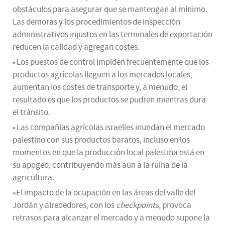
obstáculos para asegurar que se mantengan al mínimo.
Las demoras y los procedimientos de inspección
administrativos injustos en las terminales de exportación
reducen la calidad y agregan costes.
• Los puestos de control impiden frecuentemente que los
productos agrícolas lleguen a los mercados locales,
aumentan los costes de transporte y, a menudo, el
resultado es que los productos se pudren mientras dura
el tránsito.
• Las compañías agrícolas israelíes inundan el mercado
palestino con sus productos baratos, incluso en los
momentos en que la producción local palestina está en
su apogeo, contribuyendo más aún a la ruina de la
agricultura.
«El impacto de la ocupación en las áreas del valle del
Jordán y alrededores, con los
checkpoints
, provoca
retrasos para alcanzar el mercado y a menudo supone la