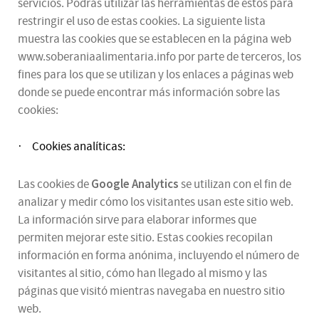
servicios. Podrás utilizar las herramientas de estos para
restringir el uso de estas cookies. La siguiente lista
muestra las cookies que se establecen en la página web
www.soberaniaalimentaria.info por parte de terceros, los
fines para los que se utilizan y los enlaces a páginas web
donde se puede encontrar más información sobre las
cookies:
Cookies analíticas:
·
Google Analytics
Las cookies de
se utilizan con el fin de
analizar y medir cómo los visitantes usan este sitio web.
La información sirve para elaborar informes que
permiten mejorar este sitio. Estas cookies recopilan
información en forma anónima, incluyendo el número de
visitantes al sitio, cómo han llegado al mismo y las
páginas que visitó mientras navegaba en nuestro sitio
web.