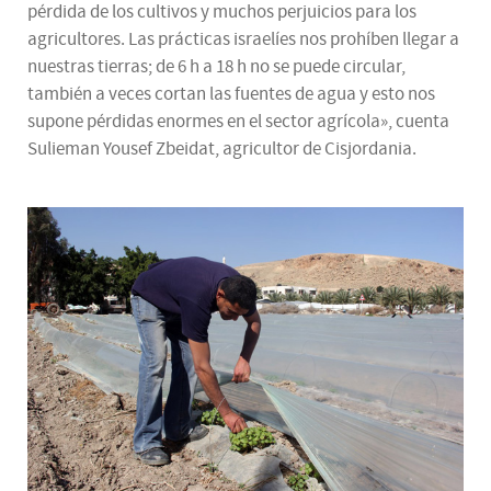
pérdida de los cultivos y muchos perjuicios para los
agricultores. Las prácticas israelíes nos prohíben llegar a
nuestras tierras; de 6 h a 18 h no se puede circular,
también a veces cortan las fuentes de agua y esto nos
supone pérdidas enormes en el sector agrícola», cuenta
Sulieman Yousef Zbeidat, agricultor de Cisjordania.