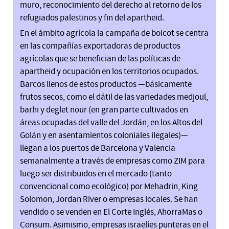
muro, reconocimiento del derecho al retorno de los
refugiados palestinos y fin del apartheid.
En el ámbito agrícola la campaña de boicot se centra
en las compañías exportadoras de productos
agrícolas que se benefician de las políticas de
apartheid y ocupación en los territorios ocupados.
Barcos llenos de estos productos —básicamente
frutos secos, como el dátil de las variedades medjoul,
barhi y deglet nour (en gran parte cultivados en
áreas ocupadas del valle del Jordán, en los Altos del
Golán y en asentamientos coloniales ilegales)—
llegan a los puertos de Barcelona y Valencia
semanalmente a través de empresas como ZIM para
luego ser distribuidos en el mercado (tanto
convencional como ecológico) por Mehadrin, King
Solomon, Jordan River o empresas locales. Se han
vendido o se venden en El Corte Inglés, AhorraMas o
Consum. Asimismo, empresas israelíes punteras en el