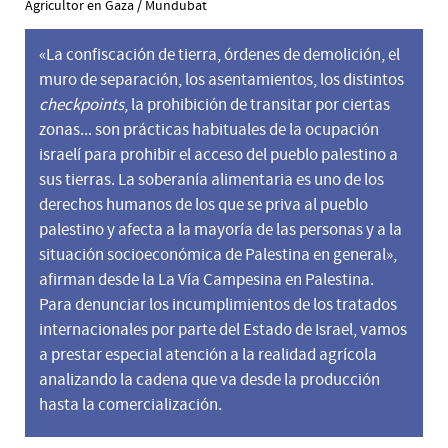
Agricultor en Gaza / Mundubat
«La confiscación de tierra, órdenes de demolición, el
muro de separación, los asentamientos, los distintos
checkpoints
, la prohibición de transitar por ciertas
zonas... son prácticas habituales de la ocupación
israelí para prohibir el acceso del pueblo palestino a
sus tierras. La soberanía alimentaria es uno de los
derechos humanos de los que se priva al pueblo
palestino y afecta a la mayoría de las personas y a la
situación socioeconómica de Palestina en general»,
afirman desde la La Vía Campesina en Palestina.
Para denunciar los incumplimientos de los tratados
internacionales por parte del Estado de Israel, vamos
a prestar especial atención a la realidad agrícola
analizando la cadena que va desde la producción
hasta la comercialización.