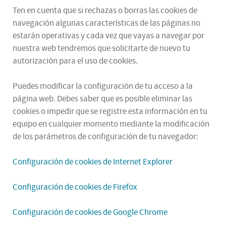
Ten en cuenta que si rechazas o borras las cookies de
navegación algunas características de las páginas no
estarán operativas y cada vez que vayas a navegar por
nuestra web tendremos que solicitarte de nuevo tu
autorización para el uso de cookies.
Puedes modificar la configuración de tu acceso a la
página web. Debes saber que es posible eliminar las
cookies o impedir que se registre esta información en tu
equipo en cualquier momento mediante la modificación
de los parámetros de configuración de tu navegador:
Configuración de cookies de Internet Explorer
Configuración de cookies de Firefox
Configuración de cookies de Google Chrome