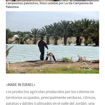
Campesinos palestinos, fotos cedidas por La Vía Campesina de
Palestina
«MADE IN ISRAEL»
Los productos agrícolas producidos por los colonos en
territorios ocupados, principalmente verduras, cítricos,
patatas y dátiles (cultivados en el valle del Jordán, una