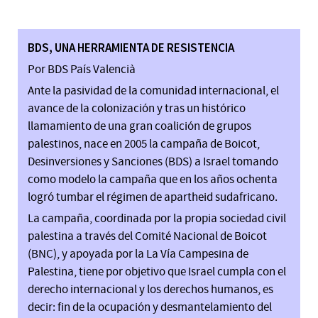
BDS, UNA HERRAMIENTA DE RESISTENCIA
Por BDS País Valencià
Ante la pasividad de la comunidad internacional, el
avance de la colonización y tras un histórico
llamamiento de una gran coalición de grupos
palestinos, nace en 2005 la campaña de Boicot,
Desinversiones y Sanciones (BDS) a Israel tomando
como modelo la campaña que en los años ochenta
logró tumbar el régimen de apartheid sudafricano.
La campaña, coordinada por la propia sociedad civil
palestina a través del Comité Nacional de Boicot
(BNC), y apoyada por la La Vía Campesina de
Palestina, tiene por objetivo que Israel cumpla con el
derecho internacional y los derechos humanos, es
decir: fin de la ocupación y desmantelamiento del