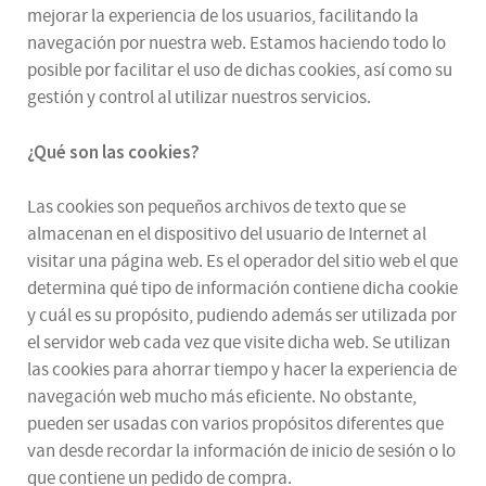
mejorar la experiencia de los usuarios, facilitando la
navegación por nuestra web. Estamos haciendo todo lo
posible por facilitar el uso de dichas cookies, así como su
gestión y control al utilizar nuestros servicios.
¿Qué son las cookies?
Las cookies son pequeños archivos de texto que se
almacenan en el dispositivo del usuario de Internet al
visitar una página web. Es el operador del sitio web el que
determina qué tipo de información contiene dicha cookie
y cuál es su propósito, pudiendo además ser utilizada por
el servidor web cada vez que visite dicha web. Se utilizan
las cookies para ahorrar tiempo y hacer la experiencia de
navegación web mucho más eficiente. No obstante,
pueden ser usadas con varios propósitos diferentes que
van desde recordar la información de inicio de sesión o lo
que contiene un pedido de compra.