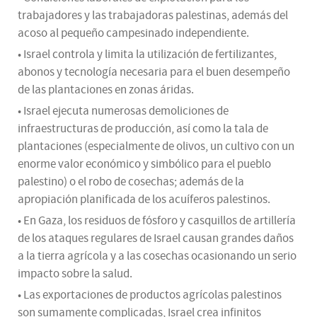
trabajadores y las trabajadoras palestinas, además del
acoso al pequeño campesinado independiente.
• Israel controla y limita la utilización de fertilizantes,
abonos y tecnología necesaria para el buen desempeño
de las plantaciones en zonas áridas.
• Israel ejecuta numerosas demoliciones de
infraestructuras de producción, así como la tala de
plantaciones (especialmente de olivos, un cultivo con un
enorme valor económico y simbólico para el pueblo
palestino) o el robo de cosechas; además de la
apropiación planificada de los acuíferos palestinos.
• En Gaza, los residuos de fósforo y casquillos de artillería
de los ataques regulares de Israel causan grandes daños
a la tierra agrícola y a las cosechas ocasionando un serio
impacto sobre la salud.
• Las exportaciones de productos agrícolas palestinos
son sumamente complicadas, Israel crea infinitos