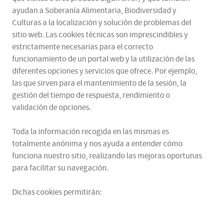
ayudan a Soberanía Alimentaria, Biodiversidad y
Culturas a la localización y solución de problemas del
sitio web. Las cookies técnicas son imprescindibles y
estrictamente necesarias para el correcto
funcionamiento de un portal web y la utilización de las
diferentes opciones y servicios que ofrece. Por ejemplo,
las que sirven para el mantenimiento de la sesión, la
gestión del tiempo de respuesta, rendimiento o
validación de opciones.
Toda la información recogida en las mismas es
totalmente anónima y nos ayuda a entender cómo
funciona nuestro sitio, realizando las mejoras oportunas
para facilitar su navegación.
Dichas cookies permitirán: