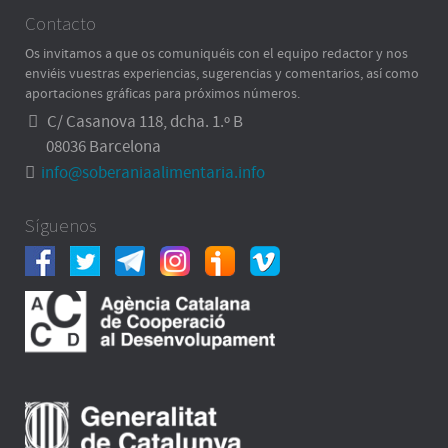
Contacto
Os invitamos a que os comuniquéis con el equipo redactor y nos
enviéis vuestras experiencias, sugerencias y comentarios, así como
aportaciones gráficas para próximos números.
C/ Casanova 118, dcha. 1.º B
08036 Barcelona
info@soberaniaalimentaria.info
Síguenos