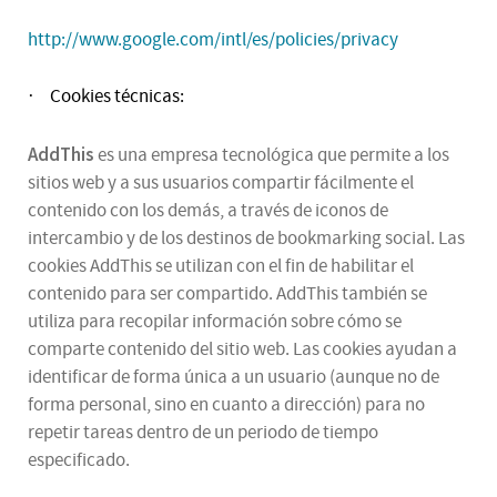
http://www.google.com/intl/es/policies/privacy
Cookies técnicas:
·
AddThis
es una empresa tecnológica que permite a los
sitios web y a sus usuarios compartir fácilmente el
contenido con los demás, a través de iconos de
intercambio y de los destinos de bookmarking social. Las
cookies AddThis se utilizan con el fin de habilitar el
contenido para ser compartido. AddThis también se
utiliza para recopilar información sobre cómo se
comparte contenido del sitio web. Las cookies ayudan a
identificar de forma única a un usuario (aunque no de
forma personal, sino en cuanto a dirección) para no
repetir tareas dentro de un periodo de tiempo
especificado.