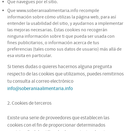
Que navegues por el sitio.
Que www.soberaniaalimentaria.info recompile
información sobre cómo utilizas la página web, para así
entender la usabilidad del sitio, y ayudarnos a implementar
las mejoras necesarias. Estas cookies no recogerán
ninguna información sobre ti que pueda ser usada con
fines publicitarios, o información acerca de tus
preferencias (tales como sus datos de usuario) más allá de
esa visita en particular.
Si tienes dudas o quieres hacernos alguna pregunta
respecto de las cookies que utilizamos, puedes remitirnos
tu consulta al correo electrónico
info@soberaniaalimentaria.info
2. Cookies de terceros
Existe una serie de proveedores que establecen las
cookies con el fin de proporcionar determinados