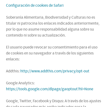
Configuración de cookies de Safari
Soberanía Alimentaria, Biodiversidad y Culturas no es
titular ni patrocina los enlaces indicados anteriormente,
por lo que no asume responsabilidad alguna sobre su
contenido ni sobre su actualización.
El usuario puede revocar su consentimiento para el uso
de cookies en su navegador a través de los siguientes
enlaces:
Addthis:
http://www.addthis.com/privacy/opt-out
Google Analytics:
https://tools.google.com/dlpage/gaoptout?hl=None
Google, Twitter, Facebook y Disqus: A través de los ajustes