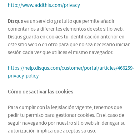
http://www.addthis.com/privacy
Disqus
es un servicio gratuito que permite añadir
comentarios a diferentes elementos de este sitio web.
Disqus guarda en cookies tu identificación anterior en
este sitio web o en otro para que no sea necesario iniciar
sesión cada vez que utilices el mismo navegador.
https://help.disqus.com/customer/portal/articles/466259-
privacy-policy
Cómo desactivar las cookies
Para cumplir con la legislación vigente, tenemos que
pedir tu permiso para gestionar cookies. En el caso de
seguir navegando por nuestro sitio web sin denegar su
autorización implica que aceptas su uso.