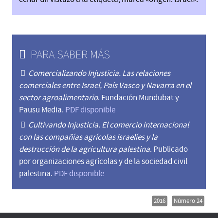
PARA SABER MÁS
Comercializando Injusticia. Las relaciones
comerciales entre Israel, País Vasco y Navarra en el
sector agroalimentario
. Fundación Mundubat y
Pausu Media.
PDF disponible
Cultivando Injusticia. El comercio internacional
con las compañías agrícolas israelíes y la
destrucción de la agricultura palestina
. Publicado
por organizaciones agrícolas y de la sociedad civil
palestina.
PDF disponible
2016
Número 24