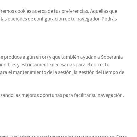
ibiremos cookies acerca de tus preferencias. Aquellas que
 las opciones de configuración de tu navegador. Podrás
si se produce algún error) y que también ayudan a Soberanía
cindibles y estrictamente necesarias para el correcto
para el mantenimiento de la sesión, la gestión del tiempo de
zando las mejoras oportunas para facilitar su navegación.