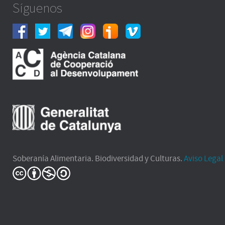
Síguenos
Soberanía Alimentaria. Biodiversidad y Culturas.
Aviso Legal