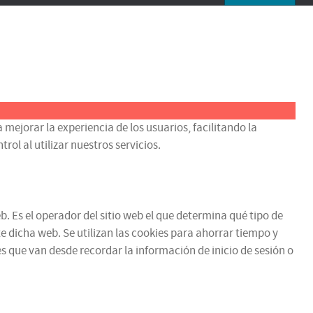
 mejorar la experiencia de los usuarios, facilitando la
ol al utilizar nuestros servicios.
b. Es el operador del sitio web el que determina qué tipo de
e dicha web. Se utilizan las cookies para ahorrar tiempo y
 que van desde recordar la información de inicio de sesión o