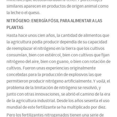
similares aparecen en productos de origen animal como
la leche o el queso.
NITRÓGENO: ENERGÍA FÓSIL PARA ALIMENTAR A LAS
PLANTAS
Hasta hace unos cien años, la cantidad de alimentos que
la agricultura podía producir dependía de su capacidad
de reemplazar el nitrógeno en la tierra que los cultivos
consumían, bien con estiércol, bien con cultivos que fijan
nitrógeno del aire, bien con guano, o bien con rotación de
cultivos. Fueron unas experiencias originalmente
concebidas para la producción de explosivos las que
permitieron producir nitrógeno artificialmente. Y
voilà
, el
problema de la limitación de nitrógeno se resolvió, y
junto con otras innovaciones, se abrió el camino de la era
de la agricultura industrial. Desde los años sesenta el uso
mundial de este fertilizante se ha multiplicado por diez.
Pero los fertilizantes nitrogenados tienen una serie de