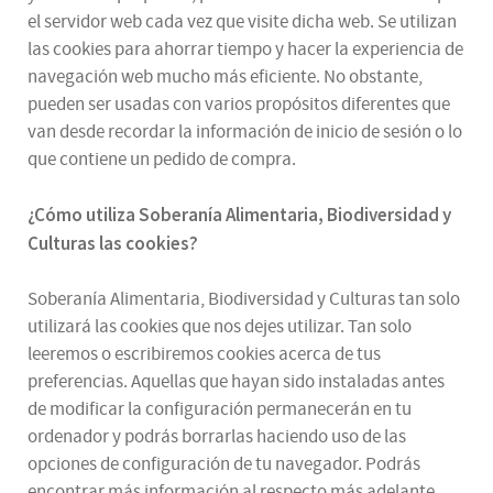
el servidor web cada vez que visite dicha web. Se utilizan
las cookies para ahorrar tiempo y hacer la experiencia de
navegación web mucho más eficiente. No obstante,
pueden ser usadas con varios propósitos diferentes que
van desde recordar la información de inicio de sesión o lo
que contiene un pedido de compra.
¿
Cómo utiliza
Soberanía Alimentaria, Biodiversidad y
Culturas
las cookies
?
Soberanía Alimentaria, Biodiversidad y Culturas tan solo
utilizará las cookies que nos dejes utilizar. Tan solo
leeremos o escribiremos cookies acerca de tus
preferencias. Aquellas que hayan sido instaladas antes
de modificar la configuración permanecerán en tu
ordenador y podrás borrarlas haciendo uso de las
opciones de configuración de tu navegador. Podrás
encontrar más información al respecto más adelante.