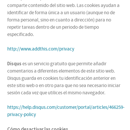
comparte contenido del sitio web. Las cookies ayudan a
identificar de forma única a un usuario (aunque no de
forma personal, sino en cuanto a dirección) para no
repetir tareas dentro de un periodo de tiempo
especificado.
http://www.addthis.com/privacy
Disqus
es un servicio gratuito que permite añadir
comentarios a diferentes elementos de este sitio web.
Disqus guarda en cookies tu identificación anterior en
este sitio web o en otro para que no sea necesario iniciar
sesión cada vez que utilices el mismo navegador.
https://help.disqus.com/customer/portal/articles/466259-
privacy-policy
Cómo desactivar las cookies