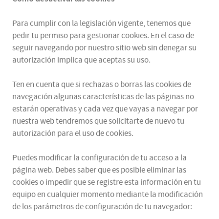
Para cumplir con la legislación vigente, tenemos que
pedir tu permiso para gestionar cookies. En el caso de
seguir navegando por nuestro sitio web sin denegar su
autorización implica que aceptas su uso.
Ten en cuenta que si rechazas o borras las cookies de
navegación algunas características de las páginas no
estarán operativas y cada vez que vayas a navegar por
nuestra web tendremos que solicitarte de nuevo tu
autorización para el uso de cookies.
Puedes modificar la configuración de tu acceso a la
página web. Debes saber que es posible eliminar las
cookies o impedir que se registre esta información en tu
equipo en cualquier momento mediante la modificación
de los parámetros de configuración de tu navegador: