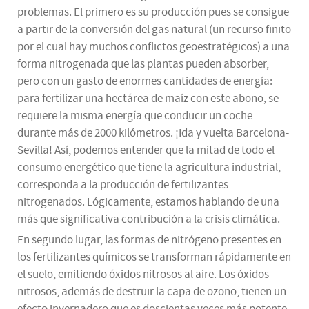
problemas. El primero es su producción pues se consigue
a partir de la conversión del gas natural (un recurso finito
por el cual hay muchos conflictos geoestratégicos) a una
forma nitrogenada que las plantas pueden absorber,
pero con un gasto de enormes cantidades de energía:
para fertilizar una hectárea de maíz con este abono, se
requiere la misma energía que conducir un coche
durante más de 2000 kilómetros. ¡Ida y vuelta Barcelona-
Sevilla! Así, podemos entender que la mitad de todo el
consumo energético que tiene la agricultura industrial,
corresponda a la producción de fertilizantes
nitrogenados. Lógicamente, estamos hablando de una
más que significativa contribución a la crisis climática.
En segundo lugar, las formas de nitrógeno presentes en
los fertilizantes químicos se transforman rápidamente en
el suelo, emitiendo óxidos nitrosos al aire. Los óxidos
nitrosos, además de destruir la capa de ozono, tienen un