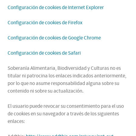
Configuración de cookies de Internet Explorer
Configuración de cookies de Firefox
Configuración de cookies de Google Chrome
Configuración de cookies de Safari
Soberanía Alimentaria, Biodiversidad y Culturas no es
titular ni patrocina los enlaces indicados anteriormente,
por lo que no asume responsabilidad alguna sobre su
contenido ni sobre su actualización.
El usuario puede revocar su consentimiento para el uso
de cookies en su navegador a través de los siguientes
enlaces: