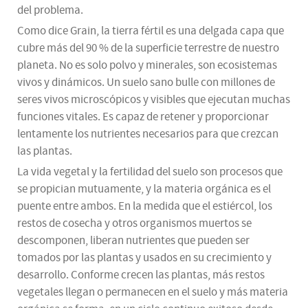
del problema.
Como dice Grain, la tierra fértil es una delgada capa que
cubre más del 90 % de la superficie terrestre de nuestro
planeta. No es solo polvo y minerales, son ecosistemas
vivos y dinámicos. Un suelo sano bulle con millones de
seres vivos microscópicos y visibles que ejecutan muchas
funciones vitales. Es capaz de retener y proporcionar
lentamente los nutrientes necesarios para que crezcan
las plantas.
La vida vegetal y la fertilidad del suelo son procesos que
se propician mutuamente, y la materia orgánica es el
puente entre ambos. En la medida que el estiércol, los
restos de cosecha y otros organismos muertos se
descomponen, liberan nutrientes que pueden ser
tomados por las plantas y usados en su crecimiento y
desarrollo. Conforme crecen las plantas, más restos
vegetales llegan o permanecen en el suelo y más materia