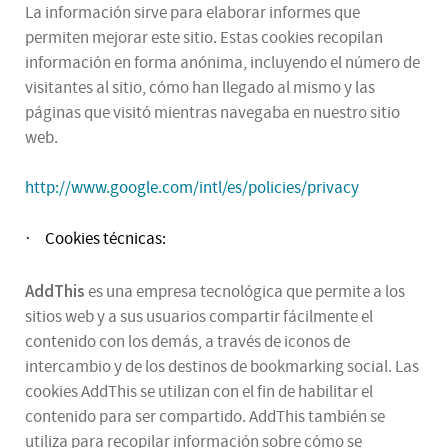
La información sirve para elaborar informes que
permiten mejorar este sitio. Estas cookies recopilan
información en forma anónima, incluyendo el número de
visitantes al sitio, cómo han llegado al mismo y las
páginas que visitó mientras navegaba en nuestro sitio
web.
http://www.google.com/intl/es/policies/privacy
Cookies técnicas:
·
AddThis
es una empresa tecnológica que permite a los
sitios web y a sus usuarios compartir fácilmente el
contenido con los demás, a través de iconos de
intercambio y de los destinos de bookmarking social. Las
cookies AddThis se utilizan con el fin de habilitar el
contenido para ser compartido. AddThis también se
utiliza para recopilar información sobre cómo se