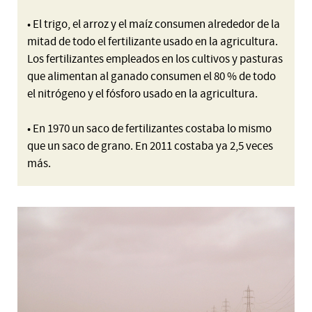
• El trigo, el arroz y el maíz consumen alrededor de la
mitad de todo el fertilizante usado en la agricultura.
Los fertilizantes empleados en los cultivos y pasturas
que alimentan al ganado consumen el 80 % de todo
el nitrógeno y el fósforo usado en la agricultura.
• En 1970 un saco de fertilizantes costaba lo mismo
que un saco de grano. En 2011 costaba ya 2,5 veces
más.