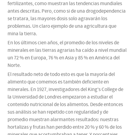
fertilizantes, como muestran las tendencias mundiales
antes descritas. Pero, como si de una drogodependencia
se tratara, las mayores dosis solo agravarán los
problemas. Un claro ejemplo de una agricultura que
mina la tierra.
En los últimos cien años, el promedio de los niveles de
minerales en las tierras agrarias ha caído a nivel mundial
un 72 % en Europa, 76 % en Asia y 85 % en América del
Norte.
El resultado neto de todo esto es que la mayoría del
alimento que comemos es también deficiente en
minerales. En 1927, investigadores del King's College de
la Universidad de Londres empezaron a estudiar el
contenido nutricional de los alimentos. Desde entonces
sus análisis se han repetido con regularidad y de
promedio muestran alarmantes resultados: nuestras
hortalizas y frutas han perdido entre 20 % y 60 % de los
minerales que acostumbraban a tener. Y porcentajes