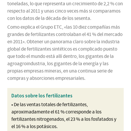
toneladas, lo que representa un crecimiento de 2,2 % con
respecto al 2011 y unas cinco veces más si comparamos
con los datos de la década de los sesenta.
Como explica el Grupo ETC, «las 10 diez compañías más
grandes de fertilizantes controlaban el 41 % del mercado
en 2011». Obtener un panorama claro sobre la industria
global de fertilizantes sintéticos es complicado puesto
que todo el mundo está allí dentro, los gigantes de la
agroagroindustria, los gigantes de la energía y las
propias empresas mineras, en una continua serie de
compras y absorciones empresariales.
Datos sobre los fertilizantes
• De las ventas totales de fertilizantes,
aproximadamente el 61 % corresponde a los
fertilizantes nitrogenados, el 23 % a los fosfatados y
el 16 % a los potásicos.