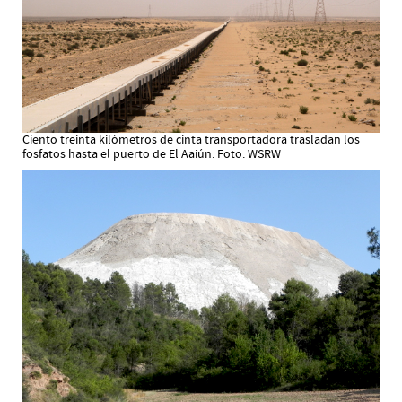
Ciento treinta kilómetros de cinta transportadora trasladan los
fosfatos hasta el puerto de El Aaiún. Foto: WSRW