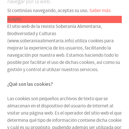
navegar por la web.
Si continúas navegando, aceptas su uso.
Saber más
Acepto
El sitio web de la revista Soberanía Alimentaria,
Biodiversidad y Culturas
(www.soberaniaalimentaria.info) utiliza cookies para
mejorar la experiencia de los usuarios, facilitando la
navegación por nuestra web. Estamos haciendo todo lo
posible por facilitar el uso de dichas cookies, así como su
gestión y control al utilizar nuestros servicios.
¿Qué son las cookies?
Las cookies son pequeños archivos de texto que se
almacenan en el dispositivo del usuario de Internet al
visitar una página web. Es el operador del sitio web el que
determina qué tipo de información contiene dicha cookie
y cuál es su propósito, pudiendo además ser utilizada por