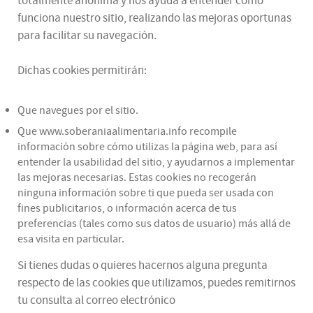
totalmente anónima y nos ayuda a entender cómo
funciona nuestro sitio, realizando las mejoras oportunas
para facilitar su navegación.
Dichas cookies permitirán:
Que navegues por el sitio.
Que www.soberaniaalimentaria.info recompile
información sobre cómo utilizas la página web, para así
entender la usabilidad del sitio, y ayudarnos a implementar
las mejoras necesarias. Estas cookies no recogerán
ninguna información sobre ti que pueda ser usada con
fines publicitarios, o información acerca de tus
preferencias (tales como sus datos de usuario) más allá de
esa visita en particular.
Si tienes dudas o quieres hacernos alguna pregunta
respecto de las cookies que utilizamos, puedes remitirnos
tu consulta al correo electrónico