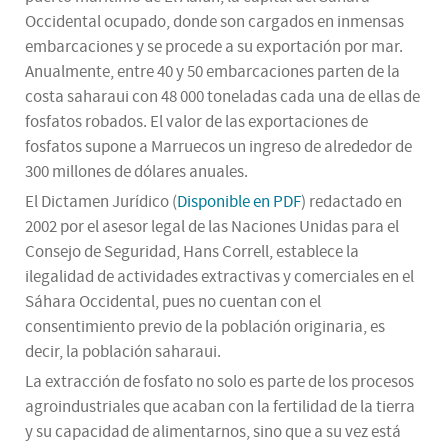
Occidental ocupado, donde son cargados en inmensas
embarcaciones y se procede a su exportación por mar.
Anualmente, entre 40 y 50 embarcaciones parten de la
costa saharaui con 48 000 toneladas cada una de ellas de
fosfatos robados. El valor de las exportaciones de
fosfatos supone a Marruecos un ingreso de alrededor de
300 millones de dólares anuales.
El Dictamen Jurídico (
Disponible en PDF
) redactado en
2002 por el asesor legal de las Naciones Unidas para el
Consejo de Seguridad, Hans Correll, establece la
ilegalidad de actividades extractivas y comerciales en el
Sáhara Occidental, pues no cuentan con el
consentimiento previo de la población originaria, es
decir, la población saharaui.
La extracción de fosfato no solo es parte de los procesos
agroindustriales que acaban con la fertilidad de la tierra
y su capacidad de alimentarnos, sino que a su vez está