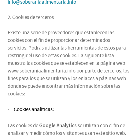
info@soberaniaalimentaria.info
2. Cookies de terceros
Existe una serie de proveedores que establecen las
cookies con el fin de proporcionar determinados
servicios. Podrás utilizar las herramientas de estos para
restringir el uso de estas cookies. La siguiente lista
muestra las cookies que se establecen en la página web
www.soberaniaalimentaria.info por parte de terceros, los
fines para los que se utilizan y los enlaces a páginas web
donde se puede encontrar más información sobre las
cookies:
Cookies analíticas:
·
Google Analytics
Las cookies de
se utilizan con el fin de
analizar y medir cómo los visitantes usan este sitio web.