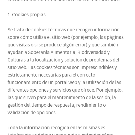
1. Cookies propias
Se trata de cookies técnicas que recogen información
sobre cómo utiliza el sitio web (por ejemplo, las páginas
que visitas o si se produce algún error) y que también
ayudan a Soberanía Alimentaria, Biodiversidad y
Culturas a la localización y solución de problemas del
sitio web. Las cookies técnicas son imprescindibles y
estrictamente necesarias para el correcto
funcionamiento de un portal web y la utilización de las
diferentes opciones y servicios que ofrece. Por ejemplo,
las que sirven para el mantenimiento de la sesión, la
gestión del tiempo de respuesta, rendimiento o
validación de opciones.
Toda la información recogida en las mismas es