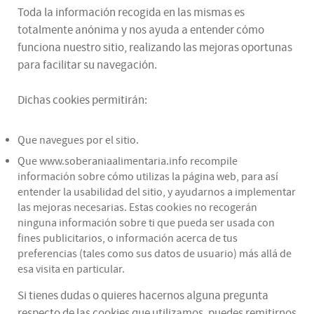
Toda la información recogida en las mismas es
totalmente anónima y nos ayuda a entender cómo
funciona nuestro sitio, realizando las mejoras oportunas
para facilitar su navegación.
Dichas cookies permitirán:
Que navegues por el sitio.
Que www.soberaniaalimentaria.info recompile
información sobre cómo utilizas la página web, para así
entender la usabilidad del sitio, y ayudarnos a implementar
las mejoras necesarias. Estas cookies no recogerán
ninguna información sobre ti que pueda ser usada con
fines publicitarios, o información acerca de tus
preferencias (tales como sus datos de usuario) más allá de
esa visita en particular.
Si tienes dudas o quieres hacernos alguna pregunta
respecto de las cookies que utilizamos, puedes remitirnos