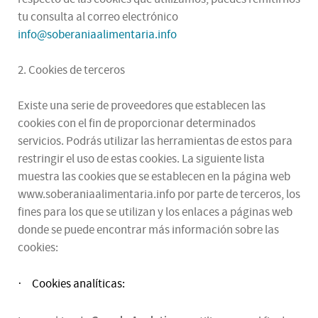
tu consulta al correo electrónico
info@soberaniaalimentaria.info
2. Cookies de terceros
Existe una serie de proveedores que establecen las
cookies con el fin de proporcionar determinados
servicios. Podrás utilizar las herramientas de estos para
restringir el uso de estas cookies. La siguiente lista
muestra las cookies que se establecen en la página web
www.soberaniaalimentaria.info por parte de terceros, los
fines para los que se utilizan y los enlaces a páginas web
donde se puede encontrar más información sobre las
cookies:
Cookies analíticas:
·