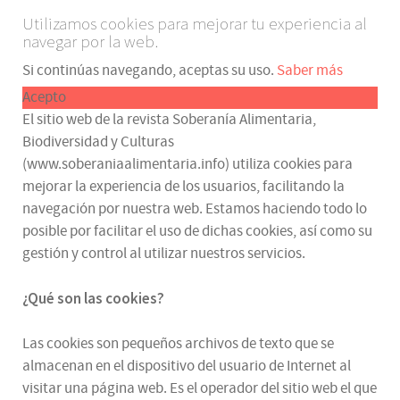
Utilizamos cookies para mejorar tu experiencia al
navegar por la web.
Si continúas navegando, aceptas su uso.
Saber más
Acepto
El sitio web de la revista Soberanía Alimentaria,
Biodiversidad y Culturas
(www.soberaniaalimentaria.info) utiliza cookies para
mejorar la experiencia de los usuarios, facilitando la
navegación por nuestra web. Estamos haciendo todo lo
posible por facilitar el uso de dichas cookies, así como su
gestión y control al utilizar nuestros servicios.
¿Qué son las cookies?
Las cookies son pequeños archivos de texto que se
almacenan en el dispositivo del usuario de Internet al
visitar una página web. Es el operador del sitio web el que