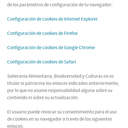
de los parámetros de configuración de tu navegador:
Configuración de cookies de Internet Explorer
Configuración de cookies de Firefox
Configuración de cookies de Google Chrome
Configuración de cookies de Safari
Soberanía Alimentaria, Biodiversidad y Culturas no es
titular ni patrocina los enlaces indicados anteriormente,
por lo que no asume responsabilidad alguna sobre su
contenido ni sobre su actualización.
El usuario puede revocar su consentimiento para el uso
de cookies en su navegador a través de los siguientes
enlaces: