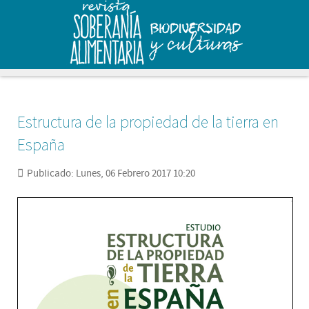
Estructura de la propiedad de la tierra en
España
Publicado: Lunes, 06 Febrero 2017 10:20