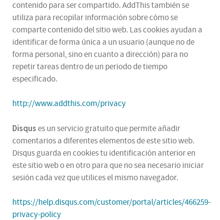
contenido para ser compartido. AddThis también se
utiliza para recopilar información sobre cómo se
comparte contenido del sitio web. Las cookies ayudan a
identificar de forma única a un usuario (aunque no de
forma personal, sino en cuanto a dirección) para no
repetir tareas dentro de un periodo de tiempo
especificado.
http://www.addthis.com/privacy
Disqus
es un servicio gratuito que permite añadir
comentarios a diferentes elementos de este sitio web.
Disqus guarda en cookies tu identificación anterior en
este sitio web o en otro para que no sea necesario iniciar
sesión cada vez que utilices el mismo navegador.
https://help.disqus.com/customer/portal/articles/466259-
privacy-policy