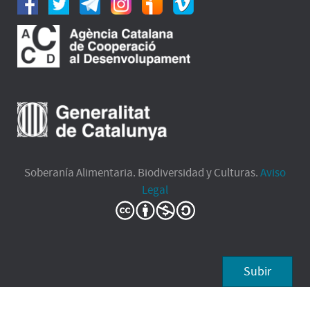
Soberanía Alimentaria. Biodiversidad y Culturas.
Aviso
Legal
Subir