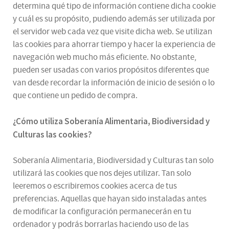
determina qué tipo de información contiene dicha cookie
y cuál es su propósito, pudiendo además ser utilizada por
el servidor web cada vez que visite dicha web. Se utilizan
las cookies para ahorrar tiempo y hacer la experiencia de
navegación web mucho más eficiente. No obstante,
pueden ser usadas con varios propósitos diferentes que
van desde recordar la información de inicio de sesión o lo
que contiene un pedido de compra.
¿
Cómo utiliza
Soberanía Alimentaria, Biodiversidad y
Culturas
las cookies
?
Soberanía Alimentaria, Biodiversidad y Culturas tan solo
utilizará las cookies que nos dejes utilizar. Tan solo
leeremos o escribiremos cookies acerca de tus
preferencias. Aquellas que hayan sido instaladas antes
de modificar la configuración permanecerán en tu
ordenador y podrás borrarlas haciendo uso de las