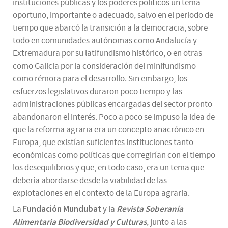
instituciones públicas y los poderes políticos un tema
oportuno, importante o adecuado, salvo en el periodo de
tiempo que abarcó la transición a la democracia, sobre
todo en comunidades autónomas como Andalucía y
Extremadura por su latifundismo histórico, o en otras
como Galicia por la consideración del minifundismo
como rémora para el desarrollo. Sin embargo, los
esfuerzos legislativos duraron poco tiempo y las
administraciones públicas encargadas del sector pronto
abandonaron el interés. Poco a poco se impuso la idea de
que la reforma agraria era un concepto anacrónico en
Europa, que existían suficientes instituciones tanto
económicas como políticas que corregirían con el tiempo
los desequilibrios y que, en todo caso, era un tema que
debería abordarse desde la viabilidad de las
explotaciones en el contexto de la Europa agraria.
Fundación Mundubat
Revista Soberanía
La
y la
Alimentaria Biodiversidad y Culturas
, junto a las