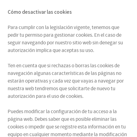
Cómo desactivar las cookies
Para cumplir con la legislación vigente, tenemos que
pedir tu permiso para gestionar cookies. En el caso de
seguir navegando por nuestro sitio web sin denegar su
autorización implica que aceptas su uso.
Ten en cuenta que si rechazas o borras las cookies de
navegación algunas características de las páginas no
estarán operativas y cada vez que vayas a navegar por
nuestra web tendremos que solicitarte de nuevo tu
autorización para el uso de cookies.
Puedes modificar la configuración de tu acceso a la
página web. Debes saber que es posible eliminar las
cookies o impedir que se registre esta información en tu
equipo en cualquier momento mediante la modificación