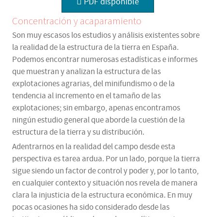
PDF disponible
Concentración y acaparamiento
Son muy escasos los estudios y análisis existentes sobre
la realidad de la estructura de la tierra en España.
Podemos encontrar numerosas estadísticas e informes
que muestran y analizan la estructura de las
explotaciones agrarias, del minifundismo o de la
tendencia al incremento en el tamaño de las
explotaciones; sin embargo, apenas encontramos
ningún estudio general que aborde la cuestión de la
estructura de la tierra y su distribución.
Adentrarnos en la realidad del campo desde esta
perspectiva es tarea ardua. Por un lado, porque la tierra
sigue siendo un factor de control y poder y, por lo tanto,
en cualquier contexto y situación nos revela de manera
clara la injusticia de la estructura económica. En muy
pocas ocasiones ha sido considerado desde las