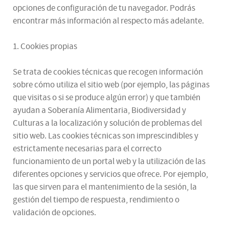
opciones de configuración de tu navegador. Podrás
encontrar más información al respecto más adelante.
1. Cookies propias
Se trata de cookies técnicas que recogen información
sobre cómo utiliza el sitio web (por ejemplo, las páginas
que visitas o si se produce algún error) y que también
ayudan a Soberanía Alimentaria, Biodiversidad y
Culturas a la localización y solución de problemas del
sitio web. Las cookies técnicas son imprescindibles y
estrictamente necesarias para el correcto
funcionamiento de un portal web y la utilización de las
diferentes opciones y servicios que ofrece. Por ejemplo,
las que sirven para el mantenimiento de la sesión, la
gestión del tiempo de respuesta, rendimiento o
validación de opciones.