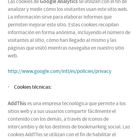
Google Analytics
Las cookies de
se utilizan con el fin de
analizar y medir cómo los visitantes usan este sitio web.
La información sirve para elaborar informes que
permiten mejorar este sitio. Estas cookies recopilan
información en forma anónima, incluyendo el número de
visitantes al sitio, cómo han llegado al mismo y las
páginas que visitó mientras navegaba en nuestro sitio
web.
http://www.google.com/intl/es/policies/privacy
Cookies técnicas:
·
AddThis
es una empresa tecnológica que permite a los
sitios web y a sus usuarios compartir fácilmente el
contenido con los demás, a través de iconos de
intercambio y de los destinos de bookmarking social. Las
cookies AddThis se utilizan con el fin de habilitar el