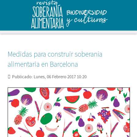
Medidas para construir soberanía
alimentaria en Barcelona
Publicado: Lunes, 06 Febrero 2017 10:20