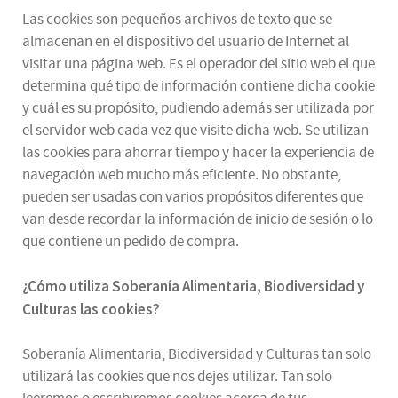
Las cookies son pequeños archivos de texto que se
almacenan en el dispositivo del usuario de Internet al
visitar una página web. Es el operador del sitio web el que
determina qué tipo de información contiene dicha cookie
y cuál es su propósito, pudiendo además ser utilizada por
el servidor web cada vez que visite dicha web. Se utilizan
las cookies para ahorrar tiempo y hacer la experiencia de
navegación web mucho más eficiente. No obstante,
pueden ser usadas con varios propósitos diferentes que
van desde recordar la información de inicio de sesión o lo
que contiene un pedido de compra.
¿
Cómo utiliza
Soberanía Alimentaria, Biodiversidad y
Culturas
las cookies
?
Soberanía Alimentaria, Biodiversidad y Culturas tan solo
utilizará las cookies que nos dejes utilizar. Tan solo