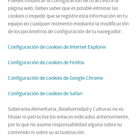
Puedes modificar la configuración de tu acceso a la
página web. Debes saber que es posible eliminar las
cookies o impedir que se registre esta información en tu
equipo en cualquier momento mediante la modificación
de los parámetros de configuración de tu navegador:
Configuración de cookies de Internet Explorer
Configuración de cookies de Firefox
Configuración de cookies de Google Chrome
Configuración de cookies de Safari
Soberanía Alimentaria, Biodiversidad y Culturas no es
titular ni patrocina los enlaces indicados anteriormente,
por lo que no asume responsabilidad alguna sobre su
contenido ni sobre su actualización.