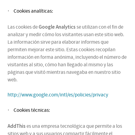
Cookies analíticas:
·
Google Analytics
Las cookies de
se utilizan con el fin de
analizar y medir cómo los visitantes usan este sitio web.
La información sirve para elaborar informes que
permiten mejorar este sitio. Estas cookies recopilan
información en forma anónima, incluyendo el número de
visitantes al sitio, cómo han llegado al mismo y las
páginas que visitó mientras navegaba en nuestro sitio
web.
http://www.google.com/intl/es/policies/privacy
Cookies técnicas:
·
AddThis
es una empresa tecnológica que permite a los
sitios web y a sus usuarios compartir fácilmente el