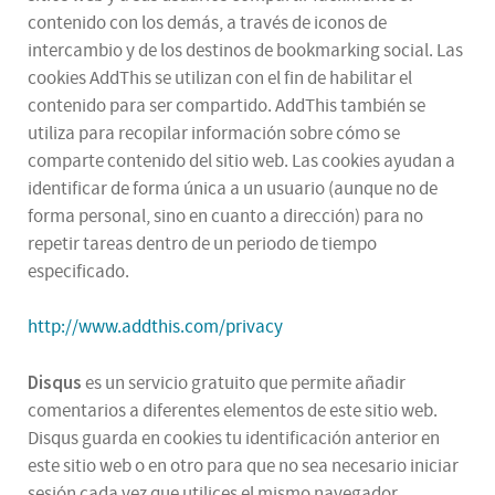
contenido con los demás, a través de iconos de
intercambio y de los destinos de bookmarking social. Las
cookies AddThis se utilizan con el fin de habilitar el
contenido para ser compartido. AddThis también se
utiliza para recopilar información sobre cómo se
comparte contenido del sitio web. Las cookies ayudan a
identificar de forma única a un usuario (aunque no de
forma personal, sino en cuanto a dirección) para no
repetir tareas dentro de un periodo de tiempo
especificado.
http://www.addthis.com/privacy
Disqus
es un servicio gratuito que permite añadir
comentarios a diferentes elementos de este sitio web.
Disqus guarda en cookies tu identificación anterior en
este sitio web o en otro para que no sea necesario iniciar
sesión cada vez que utilices el mismo navegador.