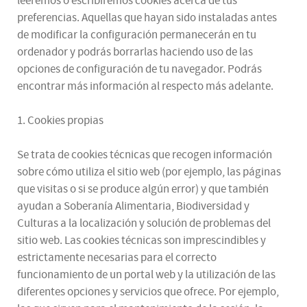
leeremos o escribiremos cookies acerca de tus
preferencias. Aquellas que hayan sido instaladas antes
de modificar la configuración permanecerán en tu
ordenador y podrás borrarlas haciendo uso de las
opciones de configuración de tu navegador. Podrás
encontrar más información al respecto más adelante.
1. Cookies propias
Se trata de cookies técnicas que recogen información
sobre cómo utiliza el sitio web (por ejemplo, las páginas
que visitas o si se produce algún error) y que también
ayudan a Soberanía Alimentaria, Biodiversidad y
Culturas a la localización y solución de problemas del
sitio web. Las cookies técnicas son imprescindibles y
estrictamente necesarias para el correcto
funcionamiento de un portal web y la utilización de las
diferentes opciones y servicios que ofrece. Por ejemplo,