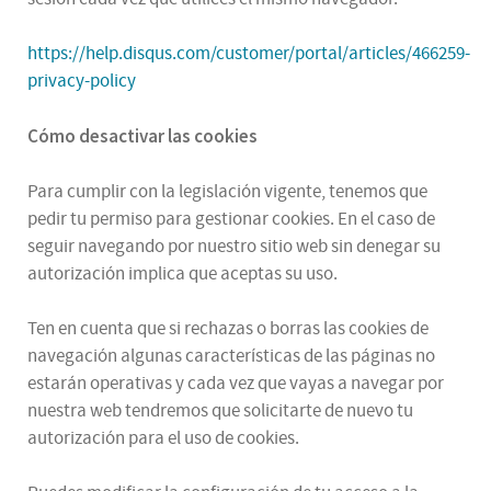
https://help.disqus.com/customer/portal/articles/466259-
privacy-policy
Cómo desactivar las cookies
Para cumplir con la legislación vigente, tenemos que
pedir tu permiso para gestionar cookies. En el caso de
seguir navegando por nuestro sitio web sin denegar su
autorización implica que aceptas su uso.
Ten en cuenta que si rechazas o borras las cookies de
navegación algunas características de las páginas no
estarán operativas y cada vez que vayas a navegar por
nuestra web tendremos que solicitarte de nuevo tu
autorización para el uso de cookies.