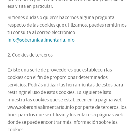
esa visita en particular.
Si tienes dudas o quieres hacernos alguna pregunta
respecto de las cookies que utilizamos, puedes remitirnos
tu consulta al correo electrónico
info@soberaniaalimentaria.info
2. Cookies de terceros
Existe una serie de proveedores que establecen las
cookies con el fin de proporcionar determinados
servicios. Podrás utilizar las herramientas de estos para
restringir el uso de estas cookies. La siguiente lista
muestra las cookies que se establecen en la página web
www.soberaniaalimentaria.info por parte de terceros, los
fines para los que se utilizan y los enlaces a páginas web
donde se puede encontrar más información sobre las
cookies: