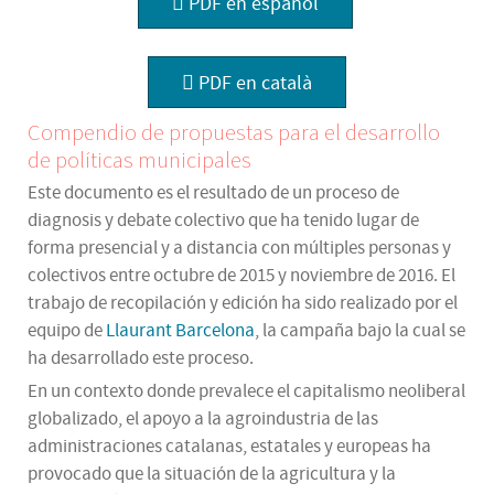
PDF en español
PDF en català
Compendio de propuestas para el desarrollo
de políticas municipales
Este documento es el resultado de un proceso de
diagnosis y debate colectivo que ha tenido lugar de
forma presencial y a distancia con múltiples personas y
colectivos entre octubre de 2015 y noviembre de 2016. El
trabajo de recopilación y edición ha sido realizado por el
equipo de
Llaurant Barcelona
, la campaña bajo la cual se
ha desarrollado este proceso.
En un contexto donde prevalece el capitalismo neoliberal
globalizado, el apoyo a la agroindustria de las
administraciones catalanas, estatales y europeas ha
provocado que la situación de la agricultura y la