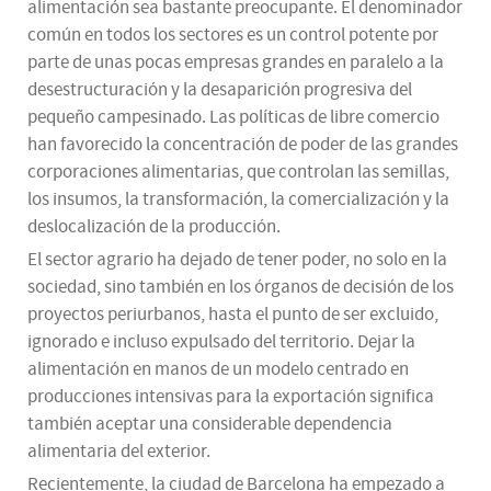
alimentación sea bastante preocupante. El denominador
común en todos los sectores es un control potente por
parte de unas pocas empresas grandes en paralelo a la
desestructuración y la desaparición progresiva del
pequeño campesinado. Las políticas de libre comercio
han favorecido la concentración de poder de las grandes
corporaciones alimentarias, que controlan las semillas,
los insumos, la transformación, la comercialización y la
deslocalización de la producción.
El sector agrario ha dejado de tener poder, no solo en la
sociedad, sino también en los órganos de decisión de los
proyectos periurbanos, hasta el punto de ser excluido,
ignorado e incluso expulsado del territorio. Dejar la
alimentación en manos de un modelo centrado en
producciones intensivas para la exportación significa
también aceptar una considerable dependencia
alimentaria del exterior.
Recientemente, la ciudad de Barcelona ha empezado a