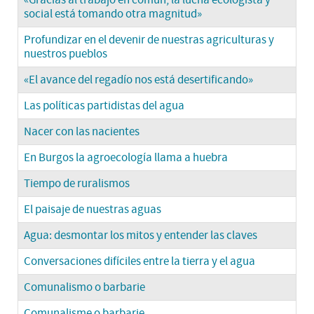
«Gracias al trabajo en común, la lucha ecologista y
social está tomando otra magnitud»
Profundizar en el devenir de nuestras agriculturas y
nuestros pueblos
«El avance del regadío nos está desertificando»
Las políticas partidistas del agua
Nacer con las nacientes
En Burgos la agroecología llama a huebra
Tiempo de ruralismos
El paisaje de nuestras aguas
Agua: desmontar los mitos y entender las claves
Conversaciones difíciles entre la tierra y el agua
Comunalismo o barbarie
Comunalisme o barbarie