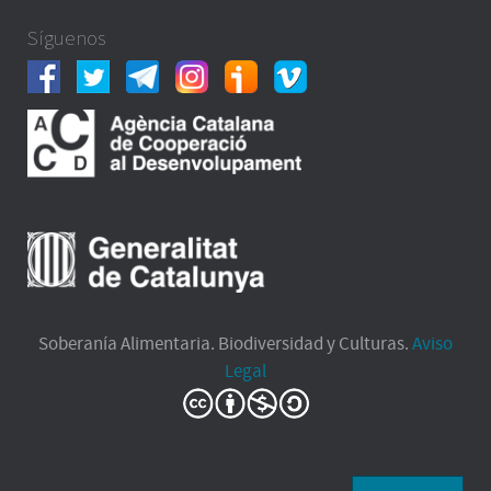
Síguenos
Soberanía Alimentaria. Biodiversidad y Culturas.
Aviso
Legal