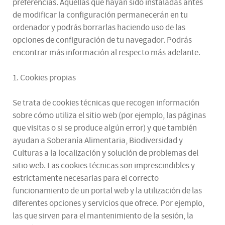
preferencias. Aquellas que hayan sido instaladas antes
de modificar la configuración permanecerán en tu
ordenador y podrás borrarlas haciendo uso de las
opciones de configuración de tu navegador. Podrás
encontrar más información al respecto más adelante.
1. Cookies propias
Se trata de cookies técnicas que recogen información
sobre cómo utiliza el sitio web (por ejemplo, las páginas
que visitas o si se produce algún error) y que también
ayudan a Soberanía Alimentaria, Biodiversidad y
Culturas a la localización y solución de problemas del
sitio web. Las cookies técnicas son imprescindibles y
estrictamente necesarias para el correcto
funcionamiento de un portal web y la utilización de las
diferentes opciones y servicios que ofrece. Por ejemplo,
las que sirven para el mantenimiento de la sesión, la