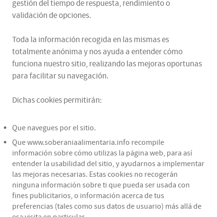
gestión del tiempo de respuesta, rendimiento o
validación de opciones.
Toda la información recogida en las mismas es
totalmente anónima y nos ayuda a entender cómo
funciona nuestro sitio, realizando las mejoras oportunas
para facilitar su navegación.
Dichas cookies permitirán:
Que navegues por el sitio.
Que www.soberaniaalimentaria.info recompile
información sobre cómo utilizas la página web, para así
entender la usabilidad del sitio, y ayudarnos a implementar
las mejoras necesarias. Estas cookies no recogerán
ninguna información sobre ti que pueda ser usada con
fines publicitarios, o información acerca de tus
preferencias (tales como sus datos de usuario) más allá de
esa visita en particular.