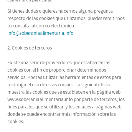
Si tienes dudas o quieres hacernos alguna pregunta
respecto de las cookies que utilizamos, puedes remitirnos
tu consulta al correo electrónico
info@soberaniaalimentaria.info
2. Cookies de terceros
Existe una serie de proveedores que establecen las
cookies con el fin de proporcionar determinados
servicios. Podrás utilizar las herramientas de estos para
restringir el uso de estas cookies. La siguiente lista
muestra las cookies que se establecen en la página web
www.soberaniaalimentaria.info por parte de terceros, los
fines para los que se utilizan y los enlaces a páginas web
donde se puede encontrar más información sobre las
cookies: