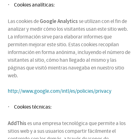
Cookies analíticas:
·
Google Analytics
Las cookies de
se utilizan con el fin de
analizar y medir cómo los visitantes usan este sitio web.
La información sirve para elaborar informes que
permiten mejorar este sitio. Estas cookies recopilan
información en forma anónima, incluyendo el número de
visitantes al sitio, cómo han llegado al mismo y las
páginas que visitó mientras navegaba en nuestro sitio
web.
http://www.google.com/intl/es/policies/privacy
Cookies técnicas:
·
AddThis
es una empresa tecnológica que permite a los
sitios web y a sus usuarios compartir fácilmente el
contenido con los demás, a través de iconos de