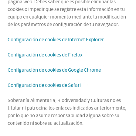
página web. Debes saber que es posible eliminar las
cookies o impedir que se registre esta información en tu
equipo en cualquier momento mediante la modificación
de los parámetros de configuración de tu navegador:
Configuración de cookies de Internet Explorer
Configuración de cookies de Firefox
Configuración de cookies de Google Chrome
Configuración de cookies de Safari
Soberanía Alimentaria, Biodiversidad y Culturas no es
titular ni patrocina los enlaces indicados anteriormente,
por lo que no asume responsabilidad alguna sobre su
contenido ni sobre su actualización.