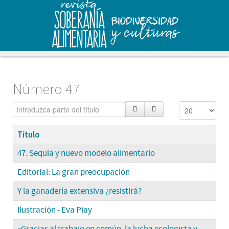
Número 47
Título
47. Sequía y nuevo modelo alimentario
Editorial: La gran preocupación
Y la ganadería extensiva ¿resistirá?
Ilustración - Eva Piay