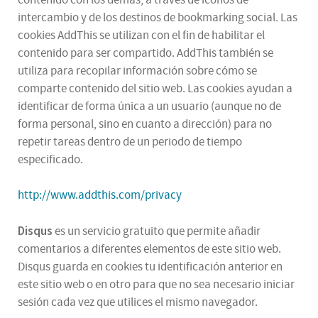
intercambio y de los destinos de bookmarking social. Las
cookies AddThis se utilizan con el fin de habilitar el
contenido para ser compartido. AddThis también se
utiliza para recopilar información sobre cómo se
comparte contenido del sitio web. Las cookies ayudan a
identificar de forma única a un usuario (aunque no de
forma personal, sino en cuanto a dirección) para no
repetir tareas dentro de un periodo de tiempo
especificado.
http://www.addthis.com/privacy
Disqus
es un servicio gratuito que permite añadir
comentarios a diferentes elementos de este sitio web.
Disqus guarda en cookies tu identificación anterior en
este sitio web o en otro para que no sea necesario iniciar
sesión cada vez que utilices el mismo navegador.