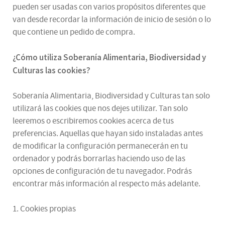
pueden ser usadas con varios propósitos diferentes que
van desde recordar la información de inicio de sesión o lo
que contiene un pedido de compra.
¿
Cómo utiliza
Soberanía Alimentaria, Biodiversidad y
Culturas
las cookies
?
Soberanía Alimentaria, Biodiversidad y Culturas tan solo
utilizará las cookies que nos dejes utilizar. Tan solo
leeremos o escribiremos cookies acerca de tus
preferencias. Aquellas que hayan sido instaladas antes
de modificar la configuración permanecerán en tu
ordenador y podrás borrarlas haciendo uso de las
opciones de configuración de tu navegador. Podrás
encontrar más información al respecto más adelante.
1. Cookies propias