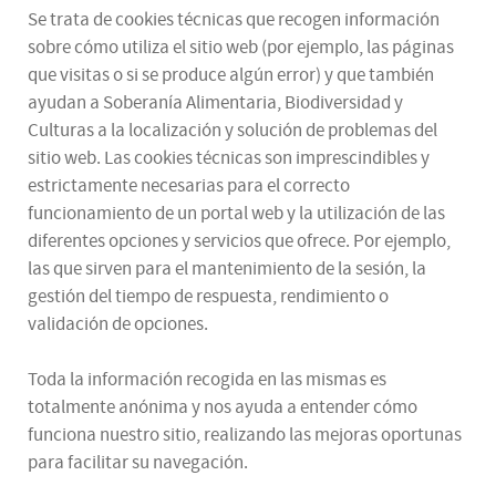
Se trata de cookies técnicas que recogen información
sobre cómo utiliza el sitio web (por ejemplo, las páginas
que visitas o si se produce algún error) y que también
ayudan a Soberanía Alimentaria, Biodiversidad y
Culturas a la localización y solución de problemas del
sitio web. Las cookies técnicas son imprescindibles y
estrictamente necesarias para el correcto
funcionamiento de un portal web y la utilización de las
diferentes opciones y servicios que ofrece. Por ejemplo,
las que sirven para el mantenimiento de la sesión, la
gestión del tiempo de respuesta, rendimiento o
validación de opciones.
Toda la información recogida en las mismas es
totalmente anónima y nos ayuda a entender cómo
funciona nuestro sitio, realizando las mejoras oportunas
para facilitar su navegación.