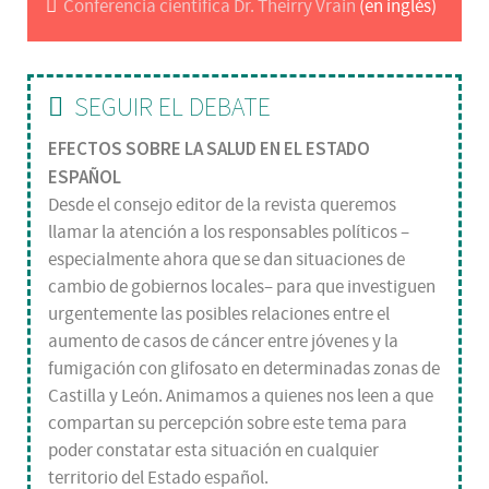
Conferencia científica Dr. Theirry Vrain
(en inglés)
SEGUIR EL DEBATE
EFECTOS SOBRE LA SALUD EN EL ESTADO
ESPAÑOL
Desde el consejo editor de la revista queremos
llamar la atención a los responsables políticos –
especialmente ahora que se dan situaciones de
cambio de gobiernos locales– para que investiguen
urgentemente las posibles relaciones entre el
aumento de casos de cáncer entre jóvenes y la
fumigación con glifosato en determinadas zonas de
Castilla y León. Animamos a quienes nos leen a que
compartan su percepción sobre este tema para
poder constatar esta situación en cualquier
territorio del Estado español.