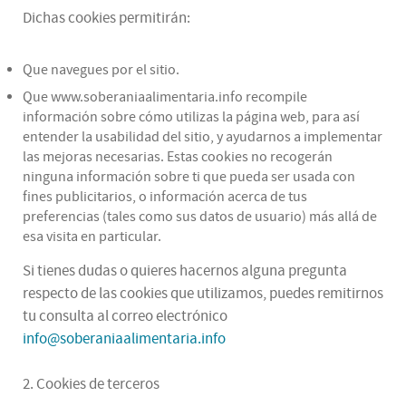
Dichas cookies permitirán:
Que navegues por el sitio.
Que www.soberaniaalimentaria.info recompile
información sobre cómo utilizas la página web, para así
entender la usabilidad del sitio, y ayudarnos a implementar
las mejoras necesarias. Estas cookies no recogerán
ninguna información sobre ti que pueda ser usada con
fines publicitarios, o información acerca de tus
preferencias (tales como sus datos de usuario) más allá de
esa visita en particular.
Si tienes dudas o quieres hacernos alguna pregunta
respecto de las cookies que utilizamos, puedes remitirnos
tu consulta al correo electrónico
info@soberaniaalimentaria.info
2. Cookies de terceros