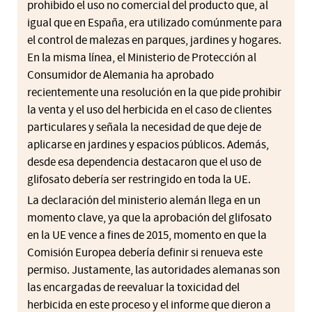
prohibido el uso no comercial del producto que, al
igual que en España, era utilizado comúnmente para
el control de malezas en parques, jardines y hogares.
En la misma línea, el Ministerio de Protección al
Consumidor de Alemania ha aprobado
recientemente una resolución en la que pide prohibir
la venta y el uso del herbicida en el caso de clientes
particulares y señala la necesidad de que deje de
aplicarse en jardines y espacios públicos. Además,
desde esa dependencia destacaron que el uso de
glifosato debería ser restringido en toda la UE.
La declaración del ministerio alemán llega en un
momento clave, ya que la aprobación del glifosato
en la UE vence a fines de 2015, momento en que la
Comisión Europea debería definir si renueva este
permiso. Justamente, las autoridades alemanas son
las encargadas de reevaluar la toxicidad del
herbicida en este proceso y el informe que dieron a