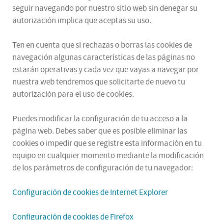
seguir navegando por nuestro sitio web sin denegar su
autorización implica que aceptas su uso.
Ten en cuenta que si rechazas o borras las cookies de
navegación algunas características de las páginas no
estarán operativas y cada vez que vayas a navegar por
nuestra web tendremos que solicitarte de nuevo tu
autorización para el uso de cookies.
Puedes modificar la configuración de tu acceso a la
página web. Debes saber que es posible eliminar las
cookies o impedir que se registre esta información en tu
equipo en cualquier momento mediante la modificación
de los parámetros de configuración de tu navegador:
Configuración de cookies de Internet Explorer
Configuración de cookies de Firefox