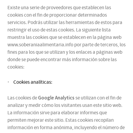
Existe una serie de proveedores que establecen las
cookies con el fin de proporcionar determinados
servicios. Podrás utilizar las herramientas de estos para
restringir el uso de estas cookies. La siguiente lista
muestra las cookies que se establecen en la página web
www.soberaniaalimentaria.info por parte de terceros, los
fines para los que se utilizan y los enlaces a páginas web
donde se puede encontrar más información sobre las
cookies:
Cookies analíticas:
·
Google Analytics
Las cookies de
se utilizan con el fin de
analizar y medir cómo los visitantes usan este sitio web.
La información sirve para elaborar informes que
permiten mejorar este sitio. Estas cookies recopilan
información en forma anónima, incluyendo el número de