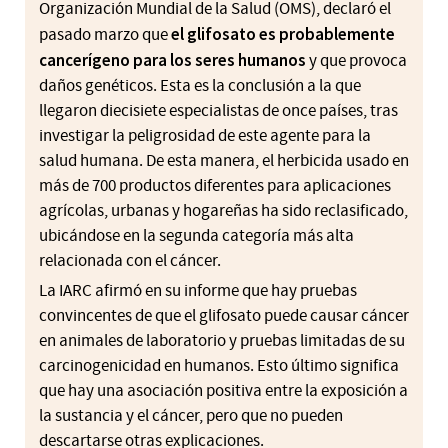
Organización Mundial de la Salud (OMS), declaró el
el glifosato es probablemente
pasado marzo que
cancerígeno para los seres humanos
y que provoca
daños genéticos. Esta es la conclusión a la que
llegaron diecisiete especialistas de once países, tras
investigar la peligrosidad de este agente para la
salud humana. De esta manera, el herbicida usado en
más de 700 productos diferentes para aplicaciones
agrícolas, urbanas y hogareñas ha sido reclasificado,
ubicándose en la segunda categoría más alta
relacionada con el cáncer.
La IARC afirmó en su informe que hay pruebas
convincentes de que el glifosato puede causar cáncer
en animales de laboratorio y pruebas limitadas de su
carcinogenicidad en humanos. Esto último significa
que hay una asociación positiva entre la exposición a
la sustancia y el cáncer, pero que no pueden
descartarse otras explicaciones.