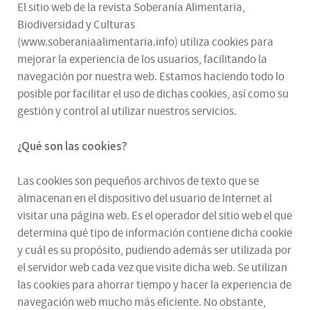
El sitio web de la revista Soberanía Alimentaria,
Biodiversidad y Culturas
(www.soberaniaalimentaria.info) utiliza cookies para
mejorar la experiencia de los usuarios, facilitando la
navegación por nuestra web. Estamos haciendo todo lo
posible por facilitar el uso de dichas cookies, así como su
gestión y control al utilizar nuestros servicios.
¿Qué son las cookies?
Las cookies son pequeños archivos de texto que se
almacenan en el dispositivo del usuario de Internet al
visitar una página web. Es el operador del sitio web el que
determina qué tipo de información contiene dicha cookie
y cuál es su propósito, pudiendo además ser utilizada por
el servidor web cada vez que visite dicha web. Se utilizan
las cookies para ahorrar tiempo y hacer la experiencia de
navegación web mucho más eficiente. No obstante,