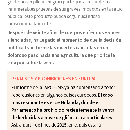
gobiernos explican en gran parte que a pesar de las
innumerables pruebas de sus graves impactos en la salud
pública, este producto pueda seguir usándose
indiscriminadamente.
Después de veinte años de cuerpos enfermos y voces
silenciadas, ha llegado el momento de que la decisión
política transforme las muertes causadas en un
doloroso paso hacia una agricultura que priorice la
vida por sobre la venta.
PERMISOS Y PROHIBICIONES EN EUROPA
El informe de la IARC-OMS ya ha comenzado a tener
El caso
repercusiones en algunos países europeos.
más resonante es el de Holanda, donde el
Parlamento ha prohibido recientemente la venta
de herbicidas a base de glifosato a particulares.
Así, a partir de fines de 2015, en el país estará