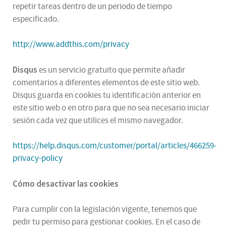
repetir tareas dentro de un periodo de tiempo
especificado.
http://www.addthis.com/privacy
Disqus
es un servicio gratuito que permite añadir
comentarios a diferentes elementos de este sitio web.
Disqus guarda en cookies tu identificación anterior en
este sitio web o en otro para que no sea necesario iniciar
sesión cada vez que utilices el mismo navegador.
https://help.disqus.com/customer/portal/articles/466259-
privacy-policy
Cómo desactivar las cookies
Para cumplir con la legislación vigente, tenemos que
pedir tu permiso para gestionar cookies. En el caso de