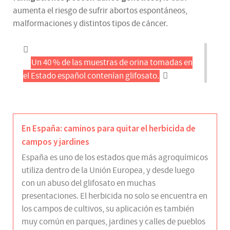
aumenta el riesgo de sufrir abortos espontáneos,
malformaciones y distintos tipos de cáncer.
Un 40 % de las muestras de orina tomadas en
el Estado español contenían glifosato.
En España: caminos para quitar el herbicida de
campos y jardines
España es uno de los estados que más agroquímicos
utiliza dentro de la Unión Europea, y desde luego
con un abuso del glifosato en muchas
presentaciones. El herbicida no solo se encuentra en
los campos de cultivos, su aplicación es también
muy común en parques, jardines y calles de pueblos