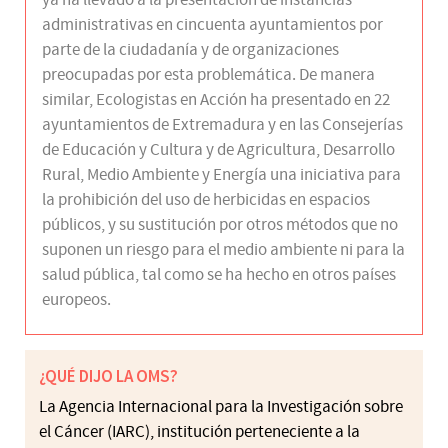
ya ha llevado a la presentación de instancias
administrativas en cincuenta ayuntamientos por
parte de la ciudadanía y de organizaciones
preocupadas por esta problemática. De manera
similar, Ecologistas en Acción ha presentado en 22
ayuntamientos de Extremadura y en las Consejerías
de Educación y Cultura y de Agricultura, Desarrollo
Rural, Medio Ambiente y Energía una iniciativa para
la prohibición del uso de herbicidas en espacios
públicos, y su sustitución por otros métodos que no
suponen un riesgo para el medio ambiente ni para la
salud pública, tal como se ha hecho en otros países
europeos.
¿QUÉ DIJO LA OMS?
La Agencia Internacional para la Investigación sobre
el Cáncer (IARC), institución perteneciente a la