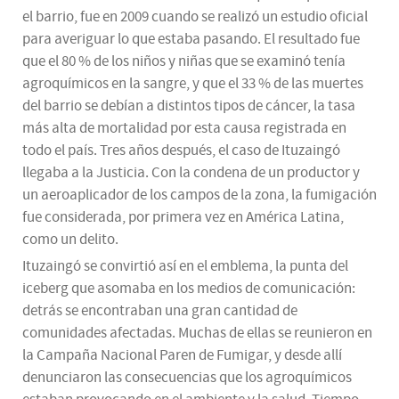
el barrio, fue en 2009 cuando se realizó un estudio oficial
para averiguar lo que estaba pasando. El resultado fue
que el 80 % de los niños y niñas que se examinó tenía
agroquímicos en la sangre, y que el 33 % de las muertes
del barrio se debían a distintos tipos de cáncer, la tasa
más alta de mortalidad por esta causa registrada en
todo el país. Tres años después, el caso de Ituzaingó
llegaba a la Justicia. Con la condena de un productor y
un aeroaplicador de los campos de la zona, la fumigación
fue considerada, por primera vez en América Latina,
como un delito.
Ituzaingó se convirtió así en el emblema, la punta del
iceberg que asomaba en los medios de comunicación:
detrás se encontraban una gran cantidad de
comunidades afectadas. Muchas de ellas se reunieron en
la Campaña Nacional Paren de Fumigar, y desde allí
denunciaron las consecuencias que los agroquímicos