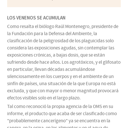
LOS VENENOS SE ACUMULAN
Como resalta el biólogo Raúl Montenegro, presidente de
la Fundación para la Defensa del Ambiente, la
clasificación de la peligrosidad de los plaguicidas solo
considera las exposiciones agudas, sin contemplar las
exposiciones crónicas, a bajas dosis, que se están
sufriendo desde hace años. Los agrotóxicos, y el glifosato
en particular, llevan décadas acumulándose
silenciosamente en los cuerpos y en el ambiente de un
sinfín de países, una situación de la que Europa no está
excluida, y que con mayor o menor magnitud provocará
efectos visibles solo en el largo plazo.
Tal como reconoció la propia agencia de la OMS en su
informe, el producto que acaba de ser clasificado como
"probablemente cancerígeno" ya se encuentra en la