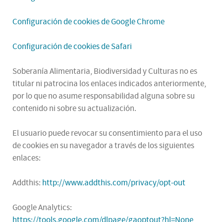
Configuración de cookies de Google Chrome
Configuración de cookies de Safari
Soberanía Alimentaria, Biodiversidad y Culturas no es
titular ni patrocina los enlaces indicados anteriormente,
por lo que no asume responsabilidad alguna sobre su
contenido ni sobre su actualización.
El usuario puede revocar su consentimiento para el uso
de cookies en su navegador a través de los siguientes
enlaces:
Addthis:
http://www.addthis.com/privacy/opt-out
Google Analytics:
https://tools.google.com/dlpage/gaoptout?hl=None