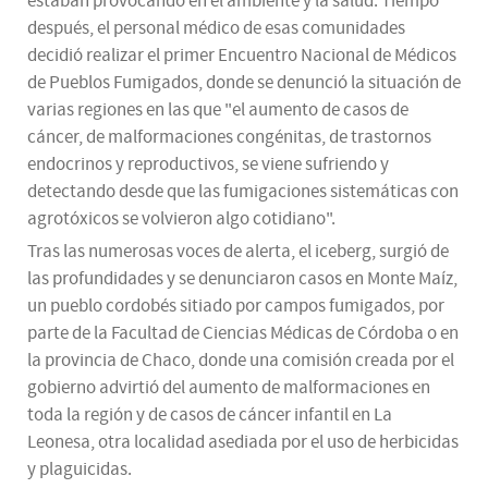
estaban provocando en el ambiente y la salud. Tiempo
después, el personal médico de esas comunidades
decidió realizar el primer Encuentro Nacional de Médicos
de Pueblos Fumigados, donde se denunció la situación de
varias regiones en las que "el aumento de casos de
cáncer, de malformaciones congénitas, de trastornos
endocrinos y reproductivos, se viene sufriendo y
detectando desde que las fumigaciones sistemáticas con
agrotóxicos se volvieron algo cotidiano".
Tras las numerosas voces de alerta, el iceberg, surgió de
las profundidades y se denunciaron casos en Monte Maíz,
un pueblo cordobés sitiado por campos fumigados, por
parte de la Facultad de Ciencias Médicas de Córdoba o en
la provincia de Chaco, donde una comisión creada por el
gobierno advirtió del aumento de malformaciones en
toda la región y de casos de cáncer infantil en La
Leonesa, otra localidad asediada por el uso de herbicidas
y plaguicidas.