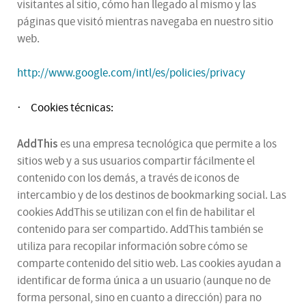
visitantes al sitio, cómo han llegado al mismo y las
páginas que visitó mientras navegaba en nuestro sitio
web.
http://www.google.com/intl/es/policies/privacy
Cookies técnicas:
·
AddThis
es una empresa tecnológica que permite a los
sitios web y a sus usuarios compartir fácilmente el
contenido con los demás, a través de iconos de
intercambio y de los destinos de bookmarking social. Las
cookies AddThis se utilizan con el fin de habilitar el
contenido para ser compartido. AddThis también se
utiliza para recopilar información sobre cómo se
comparte contenido del sitio web. Las cookies ayudan a
identificar de forma única a un usuario (aunque no de
forma personal, sino en cuanto a dirección) para no