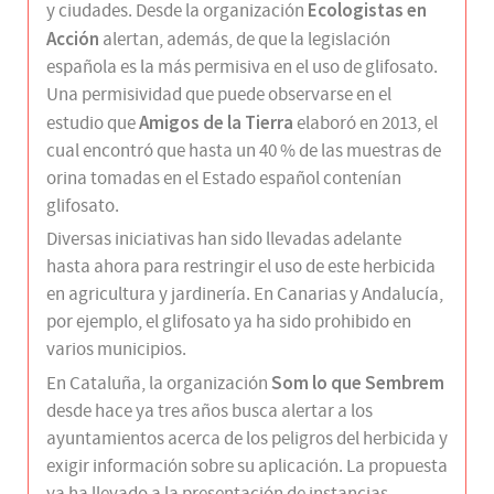
Ecologistas en
y ciudades. Desde la organización
Acción
alertan, además, de que la legislación
española es la más permisiva en el uso de glifosato.
Una permisividad que puede observarse en el
Amigos de la Tierra
estudio que
elaboró en 2013, el
cual encontró que hasta un 40 % de las muestras de
orina tomadas en el Estado español contenían
glifosato.
Diversas iniciativas han sido llevadas adelante
hasta ahora para restringir el uso de este herbicida
en agricultura y jardinería. En Canarias y Andalucía,
por ejemplo, el glifosato ya ha sido prohibido en
varios municipios.
Som lo que Sembrem
En Cataluña, la organización
desde hace ya tres años busca alertar a los
ayuntamientos acerca de los peligros del herbicida y
exigir información sobre su aplicación. La propuesta