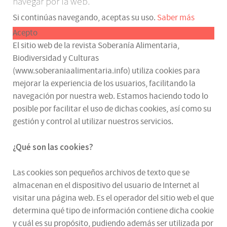
navegar por la web.
Si continúas navegando, aceptas su uso.
Saber más
Acepto
El sitio web de la revista Soberanía Alimentaria,
Biodiversidad y Culturas
(www.soberaniaalimentaria.info) utiliza cookies para
mejorar la experiencia de los usuarios, facilitando la
navegación por nuestra web. Estamos haciendo todo lo
posible por facilitar el uso de dichas cookies, así como su
gestión y control al utilizar nuestros servicios.
¿Qué son las cookies?
Las cookies son pequeños archivos de texto que se
almacenan en el dispositivo del usuario de Internet al
visitar una página web. Es el operador del sitio web el que
determina qué tipo de información contiene dicha cookie
y cuál es su propósito, pudiendo además ser utilizada por