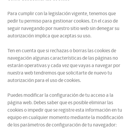
Para cumplir con la legislación vigente, tenemos que
pedir tu permiso para gestionar cookies. En el caso de
seguir navegando por nuestro sitio web sin denegar su
autorización implica que aceptas su uso.
Ten en cuenta que si rechazas o borras las cookies de
navegación algunas características de las páginas no
estarán operativas y cada vez que vayas a navegar por
nuestra web tendremos que solicitarte de nuevo tu
autorización para el uso de cookies.
Puedes modificar la configuración de tu acceso a la
página web. Debes saber que es posible eliminar las
cookies o impedir que se registre esta información en tu
equipo en cualquier momento mediante la modificación
de los parámetros de configuración de tu navegador: