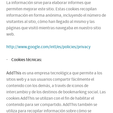
La información sirve para elaborar informes que
permiten mejorar este sitio. Estas cookies recopilan
información en forma anónima, incluyendo el número de
visitantes al sitio, cómo han llegado al mismo y las
páginas que visitó mientras navegaba en nuestro sitio
web.
http://www.google.com/intl/es/policies/privacy
Cookies técnicas:
·
AddThis
es una empresa tecnológica que permite a los
sitios web y a sus usuarios compartir fácilmente el
contenido con los demás, a través de iconos de
intercambio y de los destinos de bookmarking social. Las
cookies AddThis se utilizan con el fin de habilitar el
contenido para ser compartido. AddThis también se
utiliza para recopilar información sobre cómo se