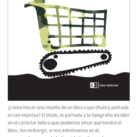
¿Cómo hacer una reseña de un libro cuyo título y portada
es tan expresa? El título, la portada y la tipografía inciden
en el carácter bélico que podemos intuir que tendrá el
libro. Sin embargo, si nos adentramos en él,