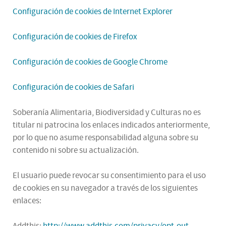
Configuración de cookies de Internet Explorer
Configuración de cookies de Firefox
Configuración de cookies de Google Chrome
Configuración de cookies de Safari
Soberanía Alimentaria, Biodiversidad y Culturas no es
titular ni patrocina los enlaces indicados anteriormente,
por lo que no asume responsabilidad alguna sobre su
contenido ni sobre su actualización.
El usuario puede revocar su consentimiento para el uso
de cookies en su navegador a través de los siguientes
enlaces:
Addthis:
http://www.addthis.com/privacy/opt-out