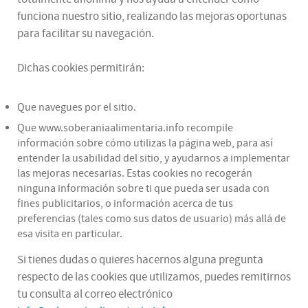
funciona nuestro sitio, realizando las mejoras oportunas
para facilitar su navegación.
Dichas cookies permitirán:
Que navegues por el sitio.
Que www.soberaniaalimentaria.info recompile
información sobre cómo utilizas la página web, para así
entender la usabilidad del sitio, y ayudarnos a implementar
las mejoras necesarias. Estas cookies no recogerán
ninguna información sobre ti que pueda ser usada con
fines publicitarios, o información acerca de tus
preferencias (tales como sus datos de usuario) más allá de
esa visita en particular.
Si tienes dudas o quieres hacernos alguna pregunta
respecto de las cookies que utilizamos, puedes remitirnos
tu consulta al correo electrónico