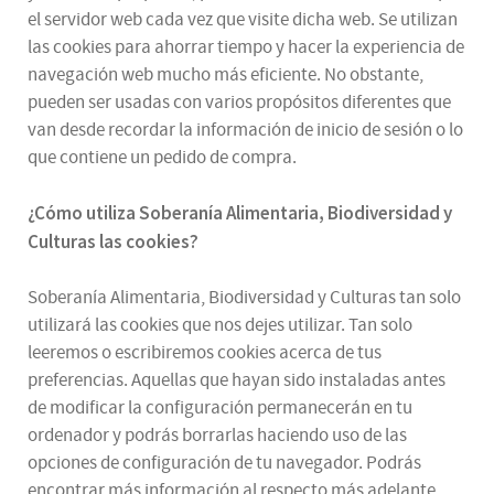
el servidor web cada vez que visite dicha web. Se utilizan
las cookies para ahorrar tiempo y hacer la experiencia de
navegación web mucho más eficiente. No obstante,
pueden ser usadas con varios propósitos diferentes que
van desde recordar la información de inicio de sesión o lo
que contiene un pedido de compra.
¿
Cómo utiliza
Soberanía Alimentaria, Biodiversidad y
Culturas
las cookies
?
Soberanía Alimentaria, Biodiversidad y Culturas tan solo
utilizará las cookies que nos dejes utilizar. Tan solo
leeremos o escribiremos cookies acerca de tus
preferencias. Aquellas que hayan sido instaladas antes
de modificar la configuración permanecerán en tu
ordenador y podrás borrarlas haciendo uso de las
opciones de configuración de tu navegador. Podrás
encontrar más información al respecto más adelante.