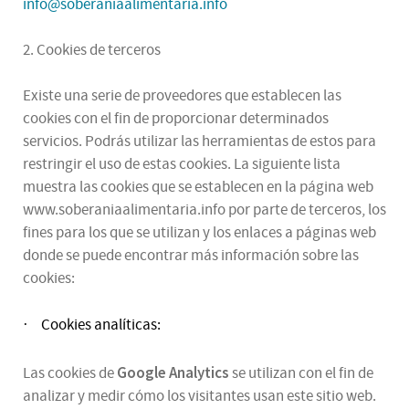
info@soberaniaalimentaria.info
2. Cookies de terceros
Existe una serie de proveedores que establecen las
cookies con el fin de proporcionar determinados
servicios. Podrás utilizar las herramientas de estos para
restringir el uso de estas cookies. La siguiente lista
muestra las cookies que se establecen en la página web
www.soberaniaalimentaria.info por parte de terceros, los
fines para los que se utilizan y los enlaces a páginas web
donde se puede encontrar más información sobre las
cookies:
Cookies analíticas:
·
Google Analytics
Las cookies de
se utilizan con el fin de
analizar y medir cómo los visitantes usan este sitio web.