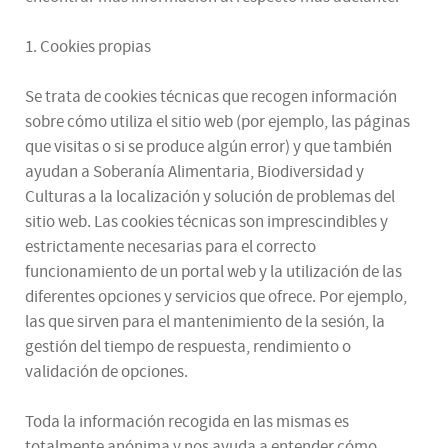
1. Cookies propias
Se trata de cookies técnicas que recogen información
sobre cómo utiliza el sitio web (por ejemplo, las páginas
que visitas o si se produce algún error) y que también
ayudan a Soberanía Alimentaria, Biodiversidad y
Culturas a la localización y solución de problemas del
sitio web. Las cookies técnicas son imprescindibles y
estrictamente necesarias para el correcto
funcionamiento de un portal web y la utilización de las
diferentes opciones y servicios que ofrece. Por ejemplo,
las que sirven para el mantenimiento de la sesión, la
gestión del tiempo de respuesta, rendimiento o
validación de opciones.
Toda la información recogida en las mismas es
totalmente anónima y nos ayuda a entender cómo