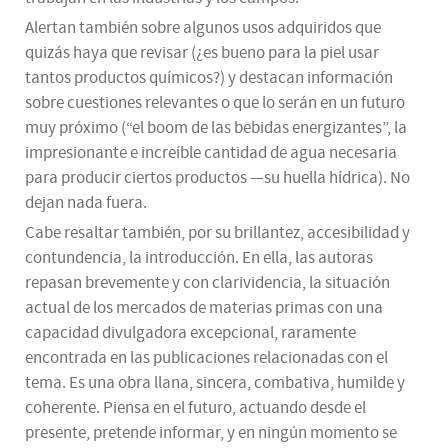
Alertan también sobre algunos usos adquiridos que
quizás haya que revisar (¿es bueno para la piel usar
tantos productos químicos?) y destacan información
sobre cuestiones relevantes o que lo serán en un futuro
muy próximo (“el boom de las bebidas energizantes”, la
impresionante e increíble cantidad de agua necesaria
para producir ciertos productos —su huella hídrica). No
dejan nada fuera.
Cabe resaltar también, por su brillantez, accesibilidad y
contundencia, la introducción. En ella, las autoras
repasan brevemente y con clarividencia, la situación
actual de los mercados de materias primas con una
capacidad divulgadora excepcional, raramente
encontrada en las publicaciones relacionadas con el
tema. Es una obra llana, sincera, combativa, humilde y
coherente. Piensa en el futuro, actuando desde el
presente, pretende informar, y en ningún momento se