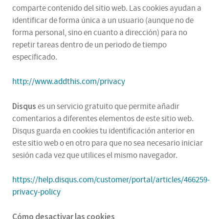
comparte contenido del sitio web. Las cookies ayudan a
identificar de forma única a un usuario (aunque no de
forma personal, sino en cuanto a dirección) para no
repetir tareas dentro de un periodo de tiempo
especificado.
http://www.addthis.com/privacy
Disqus
es un servicio gratuito que permite añadir
comentarios a diferentes elementos de este sitio web.
Disqus guarda en cookies tu identificación anterior en
este sitio web o en otro para que no sea necesario iniciar
sesión cada vez que utilices el mismo navegador.
https://help.disqus.com/customer/portal/articles/466259-
privacy-policy
Cómo desactivar las cookies