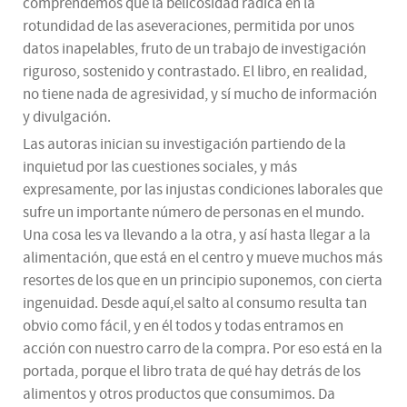
comprendemos que la belicosidad radica en la
rotundidad de las aseveraciones, permitida por unos
datos inapelables, fruto de un trabajo de investigación
riguroso, sostenido y contrastado. El libro, en realidad,
no tiene nada de agresividad, y sí mucho de información
y divulgación.
Las autoras inician su investigación partiendo de la
inquietud por las cuestiones sociales, y más
expresamente, por las injustas condiciones laborales que
sufre un importante número de personas en el mundo.
Una cosa les va llevando a la otra, y así hasta llegar a la
alimentación, que está en el centro y mueve muchos más
resortes de los que en un principio suponemos, con cierta
ingenuidad. Desde aquí,el salto al consumo resulta tan
obvio como fácil, y en él todos y todas entramos en
acción con nuestro carro de la compra. Por eso está en la
portada, porque el libro trata de qué hay detrás de los
alimentos y otros productos que consumimos. Da