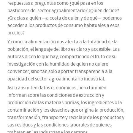
respuestas a preguntas como ¿qué pasa en los
bastidores del sector agroalimentario? ¿Quién decide?
¿Gracias a quién —a costa de quién y de qué— podemos
acceder a los productos de consumo habituales a esos
precios?
Y como la alimentación nos afecta a la totalidad de la
población, el lenguaje del libro es claro y accesible. Las
autoras dicen lo que hay, compartiendo el fruto de su
investigación con la humildad de quién no quiere
convencer, sino tan solo aportar transparencia a la
opacidad del sector agroalimentario industrial.
Así transmiten datos económicos, pero también
informan sobre las condiciones de extracción y
producción de las materias primas, los ingredientes o la
contaminación y los desechos que origina la producción,
transformación, transporte y reciclaje de los productos y
sus residuos y las condiciones laborales de quienes
trabajan en las industrias y los campos.