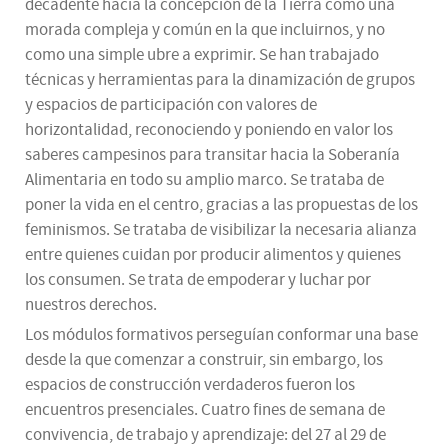
decadente hacia la concepción de la Tierra como una
morada compleja y común en la que incluirnos, y no
como una simple ubre a exprimir. Se han trabajado
técnicas y herramientas para la dinamización de grupos
y espacios de participación con valores de
horizontalidad, reconociendo y poniendo en valor los
saberes campesinos para transitar hacia la Soberanía
Alimentaria en todo su amplio marco. Se trataba de
poner la vida en el centro, gracias a las propuestas de los
feminismos. Se trataba de visibilizar la necesaria alianza
entre quienes cuidan por producir alimentos y quienes
los consumen. Se trata de empoderar y luchar por
nuestros derechos.
Los módulos formativos perseguían conformar una base
desde la que comenzar a construir, sin embargo, los
espacios de construcción verdaderos fueron los
encuentros presenciales. Cuatro fines de semana de
convivencia, de trabajo y aprendizaje: del 27 al 29 de