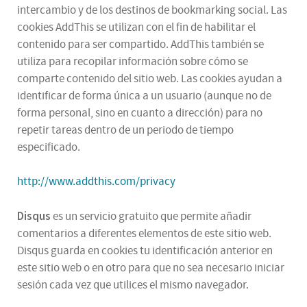
intercambio y de los destinos de bookmarking social. Las
cookies AddThis se utilizan con el fin de habilitar el
contenido para ser compartido. AddThis también se
utiliza para recopilar información sobre cómo se
comparte contenido del sitio web. Las cookies ayudan a
identificar de forma única a un usuario (aunque no de
forma personal, sino en cuanto a dirección) para no
repetir tareas dentro de un periodo de tiempo
especificado.
http://www.addthis.com/privacy
Disqus
es un servicio gratuito que permite añadir
comentarios a diferentes elementos de este sitio web.
Disqus guarda en cookies tu identificación anterior en
este sitio web o en otro para que no sea necesario iniciar
sesión cada vez que utilices el mismo navegador.