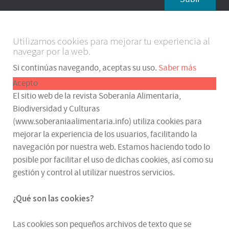
Utilizamos cookies para mejorar tu experiencia al
navegar por la web.
Si continúas navegando, aceptas su uso.
Saber más
Acepto
El sitio web de la revista Soberanía Alimentaria,
Biodiversidad y Culturas
(www.soberaniaalimentaria.info) utiliza cookies para
mejorar la experiencia de los usuarios, facilitando la
navegación por nuestra web. Estamos haciendo todo lo
posible por facilitar el uso de dichas cookies, así como su
gestión y control al utilizar nuestros servicios.
¿Qué son las cookies?
Las cookies son pequeños archivos de texto que se