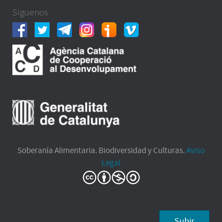
Síguenos
Soberanía Alimentaria. Biodiversidad y Culturas.
Aviso
Legal
Subir