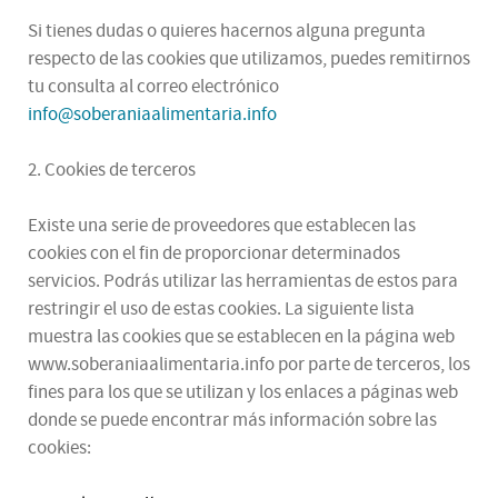
Si tienes dudas o quieres hacernos alguna pregunta
respecto de las cookies que utilizamos, puedes remitirnos
tu consulta al correo electrónico
info@soberaniaalimentaria.info
2. Cookies de terceros
Existe una serie de proveedores que establecen las
cookies con el fin de proporcionar determinados
servicios. Podrás utilizar las herramientas de estos para
restringir el uso de estas cookies. La siguiente lista
muestra las cookies que se establecen en la página web
www.soberaniaalimentaria.info por parte de terceros, los
fines para los que se utilizan y los enlaces a páginas web
donde se puede encontrar más información sobre las
cookies: