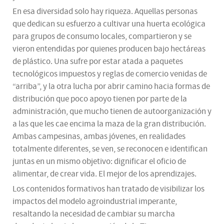
En esa diversidad solo hay riqueza. Aquellas personas
que dedican su esfuerzo a cultivar una huerta ecológica
para grupos de consumo locales, compartieron y se
vieron entendidas por quienes producen bajo hectáreas
de plástico. Una sufre por estar atada a paquetes
tecnológicos impuestos y reglas de comercio venidas de
“arriba”, y la otra lucha por abrir camino hacia formas de
distribución que poco apoyo tienen por parte de la
administración, que mucho tienen de autoorganización y
a las que les cae encima la maza de la gran distribución.
Ambas campesinas, ambas jóvenes, en realidades
totalmente diferentes, se ven, se reconocen e identifican
juntas en un mismo objetivo: dignificar el oficio de
alimentar, de crear vida. El mejor de los aprendizajes.
Los contenidos formativos han tratado de visibilizar los
impactos del modelo agroindustrial imperante,
resaltando la necesidad de cambiar su marcha