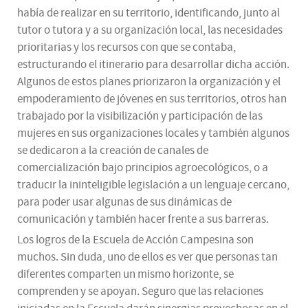
había de realizar en su territorio, identificando, junto al
tutor o tutora y a su organización local, las necesidades
prioritarias y los recursos con que se contaba,
estructurando el itinerario para desarrollar dicha acción.
Algunos de estos planes priorizaron la organización y el
empoderamiento de jóvenes en sus territorios, otros han
trabajado por la visibilización y participación de las
mujeres en sus organizaciones locales y también algunos
se dedicaron a la creación de canales de
comercialización bajo principios agroecológicos, o a
traducir la ininteligible legislación a un lenguaje cercano,
para poder usar algunas de sus dinámicas de
comunicación y también hacer frente a sus barreras.
Los logros de la Escuela de Acción Campesina son
muchos. Sin duda, uno de ellos es ver que personas tan
diferentes comparten un mismo horizonte, se
comprenden y se apoyan. Seguro que las relaciones