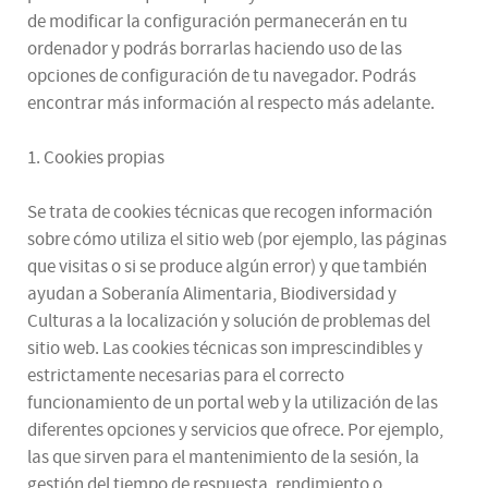
de modificar la configuración permanecerán en tu
ordenador y podrás borrarlas haciendo uso de las
opciones de configuración de tu navegador. Podrás
encontrar más información al respecto más adelante.
1. Cookies propias
Se trata de cookies técnicas que recogen información
sobre cómo utiliza el sitio web (por ejemplo, las páginas
que visitas o si se produce algún error) y que también
ayudan a Soberanía Alimentaria, Biodiversidad y
Culturas a la localización y solución de problemas del
sitio web. Las cookies técnicas son imprescindibles y
estrictamente necesarias para el correcto
funcionamiento de un portal web y la utilización de las
diferentes opciones y servicios que ofrece. Por ejemplo,
las que sirven para el mantenimiento de la sesión, la
gestión del tiempo de respuesta, rendimiento o