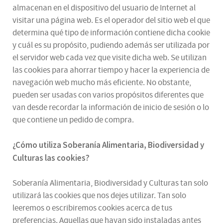
almacenan en el dispositivo del usuario de Internet al
visitar una página web. Es el operador del sitio web el que
determina qué tipo de información contiene dicha cookie
y cuál es su propósito, pudiendo además ser utilizada por
el servidor web cada vez que visite dicha web. Se utilizan
las cookies para ahorrar tiempo y hacer la experiencia de
navegación web mucho más eficiente. No obstante,
pueden ser usadas con varios propósitos diferentes que
van desde recordar la información de inicio de sesión o lo
que contiene un pedido de compra.
¿
Cómo utiliza
Soberanía Alimentaria, Biodiversidad y
Culturas
las cookies
?
Soberanía Alimentaria, Biodiversidad y Culturas tan solo
utilizará las cookies que nos dejes utilizar. Tan solo
leeremos o escribiremos cookies acerca de tus
preferencias. Aquellas que hayan sido instaladas antes