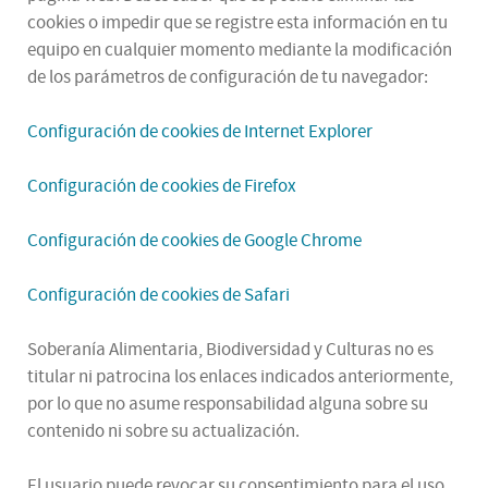
cookies o impedir que se registre esta información en tu
equipo en cualquier momento mediante la modificación
de los parámetros de configuración de tu navegador:
Configuración de cookies de Internet Explorer
Configuración de cookies de Firefox
Configuración de cookies de Google Chrome
Configuración de cookies de Safari
Soberanía Alimentaria, Biodiversidad y Culturas no es
titular ni patrocina los enlaces indicados anteriormente,
por lo que no asume responsabilidad alguna sobre su
contenido ni sobre su actualización.
El usuario puede revocar su consentimiento para el uso