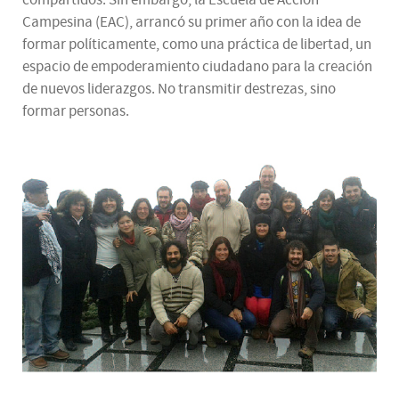
compartidos. Sin embargo, la Escuela de Acción
Campesina (EAC), arrancó su primer año con la idea de
formar políticamente, como una práctica de libertad, un
espacio de empoderamiento ciudadano para la creación
de nuevos liderazgos. No transmitir destrezas, sino
formar personas.