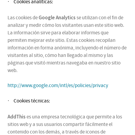
Cookies analíticas:
·
Google Analytics
Las cookies de
se utilizan con el fin de
analizar y medir cómo los visitantes usan este sitio web.
La información sirve para elaborar informes que
permiten mejorar este sitio. Estas cookies recopilan
información en forma anónima, incluyendo el número de
visitantes al sitio, cómo han llegado al mismo y las
páginas que visitó mientras navegaba en nuestro sitio
web.
http://www.google.com/intl/es/policies/privacy
Cookies técnicas:
·
AddThis
es una empresa tecnológica que permite a los
sitios web y a sus usuarios compartir fácilmente el
contenido con los demás, a través de iconos de