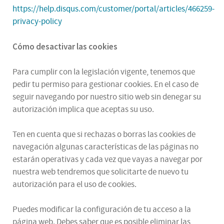
https://help.disqus.com/customer/portal/articles/466259-
privacy-policy
Cómo desactivar las cookies
Para cumplir con la legislación vigente, tenemos que
pedir tu permiso para gestionar cookies. En el caso de
seguir navegando por nuestro sitio web sin denegar su
autorización implica que aceptas su uso.
Ten en cuenta que si rechazas o borras las cookies de
navegación algunas características de las páginas no
estarán operativas y cada vez que vayas a navegar por
nuestra web tendremos que solicitarte de nuevo tu
autorización para el uso de cookies.
Puedes modificar la configuración de tu acceso a la
página web. Debes saber que es posible eliminar las