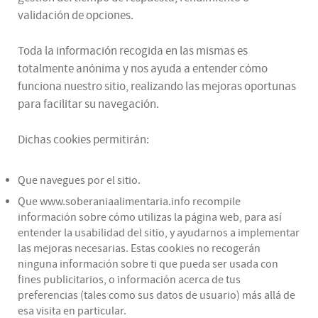
validación de opciones.
Toda la información recogida en las mismas es
totalmente anónima y nos ayuda a entender cómo
funciona nuestro sitio, realizando las mejoras oportunas
para facilitar su navegación.
Dichas cookies permitirán:
Que navegues por el sitio.
Que www.soberaniaalimentaria.info recompile
información sobre cómo utilizas la página web, para así
entender la usabilidad del sitio, y ayudarnos a implementar
las mejoras necesarias. Estas cookies no recogerán
ninguna información sobre ti que pueda ser usada con
fines publicitarios, o información acerca de tus
preferencias (tales como sus datos de usuario) más allá de
esa visita en particular.