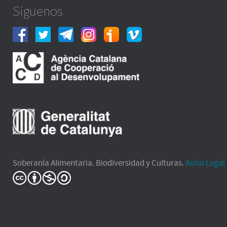
Síguenos
Soberanía Alimentaria. Biodiversidad y Culturas.
Aviso Legal