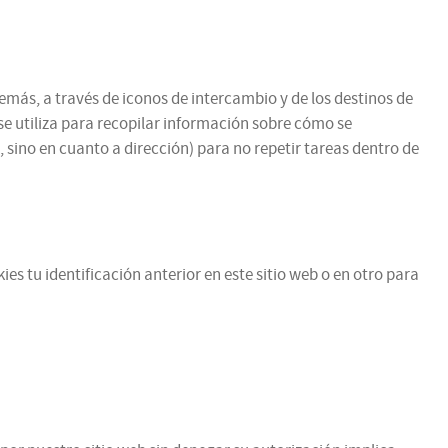
emás, a través de iconos de intercambio y de los destinos de
se utiliza para recopilar información sobre cómo se
 sino en cuanto a dirección) para no repetir tareas dentro de
es tu identificación anterior en este sitio web o en otro para