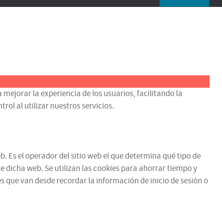
 mejorar la experiencia de los usuarios, facilitando la
ol al utilizar nuestros servicios.
b. Es el operador del sitio web el que determina qué tipo de
e dicha web. Se utilizan las cookies para ahorrar tiempo y
 que van desde recordar la información de inicio de sesión o