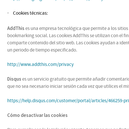
Cookies técnicas:
·
AddThis
es una empresa tecnológica que permite a los sitios 
bookmarking social. Las cookies AddThis se utilizan con el fi
comparte contenido del sitio web. Las cookies ayudan a ident
un periodo de tiempo especificado.
http://www.addthis.com/privacy
Disqus
es un servicio gratuito que permite añadir comentarios
que no sea necesario iniciar sesión cada vez que utilices el 
https://help.disqus.com/customer/portal/articles/466259-pr
Cómo desactivar las cookies