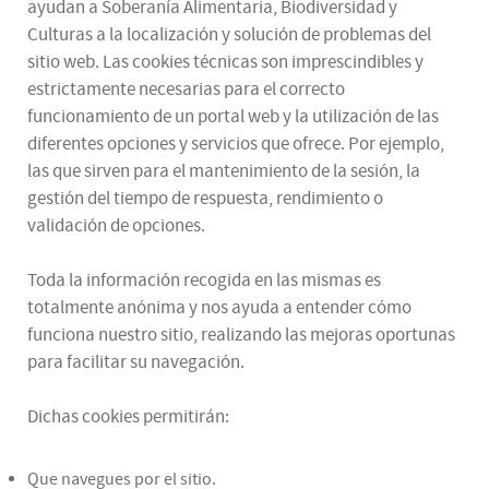
ayudan a Soberanía Alimentaria, Biodiversidad y
Culturas a la localización y solución de problemas del
sitio web. Las cookies técnicas son imprescindibles y
estrictamente necesarias para el correcto
funcionamiento de un portal web y la utilización de las
diferentes opciones y servicios que ofrece. Por ejemplo,
las que sirven para el mantenimiento de la sesión, la
gestión del tiempo de respuesta, rendimiento o
validación de opciones.
Toda la información recogida en las mismas es
totalmente anónima y nos ayuda a entender cómo
funciona nuestro sitio, realizando las mejoras oportunas
para facilitar su navegación.
Dichas cookies permitirán:
Que navegues por el sitio.