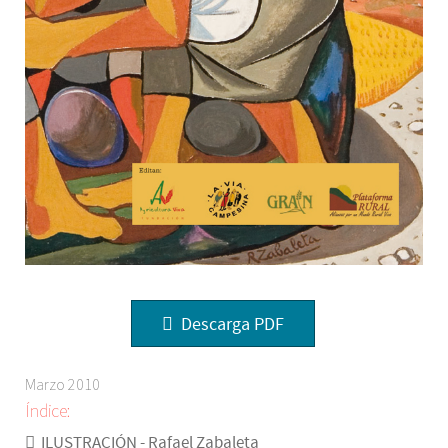
Descarga PDF
Marzo 2010
Índice:
ILUSTRACIÓN - Rafael Zabaleta