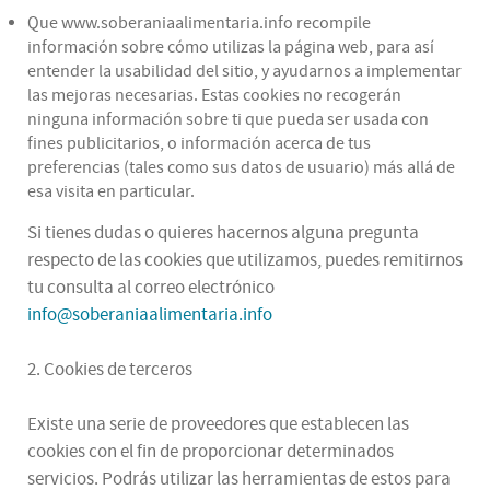
Que www.soberaniaalimentaria.info recompile
información sobre cómo utilizas la página web, para así
entender la usabilidad del sitio, y ayudarnos a implementar
las mejoras necesarias. Estas cookies no recogerán
ninguna información sobre ti que pueda ser usada con
fines publicitarios, o información acerca de tus
preferencias (tales como sus datos de usuario) más allá de
esa visita en particular.
Si tienes dudas o quieres hacernos alguna pregunta
respecto de las cookies que utilizamos, puedes remitirnos
tu consulta al correo electrónico
info@soberaniaalimentaria.info
2. Cookies de terceros
Existe una serie de proveedores que establecen las
cookies con el fin de proporcionar determinados
servicios. Podrás utilizar las herramientas de estos para