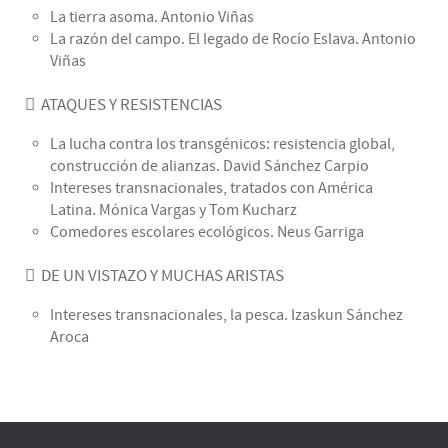
La tierra asoma. Antonio Viñas
La razón del campo. El legado de Rocío Eslava. Antonio
Viñas
ATAQUES Y RESISTENCIAS
La lucha contra los transgénicos: resistencia global,
construcción de alianzas. David Sánchez Carpio
Intereses transnacionales, tratados con América
Latina. Mónica Vargas y Tom Kucharz
Comedores escolares ecológicos. Neus Garriga
DE UN VISTAZO Y MUCHAS ARISTAS
Intereses transnacionales, la pesca. Izaskun Sánchez
Aroca