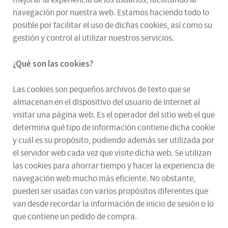
mejorar la experiencia de los usuarios, facilitando la
navegación por nuestra web. Estamos haciendo todo lo
posible por facilitar el uso de dichas cookies, así como su
gestión y control al utilizar nuestros servicios.
¿Qué son las cookies?
Las cookies son pequeños archivos de texto que se
almacenan en el dispositivo del usuario de Internet al
visitar una página web. Es el operador del sitio web el que
determina qué tipo de información contiene dicha cookie
y cuál es su propósito, pudiendo además ser utilizada por
el servidor web cada vez que visite dicha web. Se utilizan
las cookies para ahorrar tiempo y hacer la experiencia de
navegación web mucho más eficiente. No obstante,
pueden ser usadas con varios propósitos diferentes que
van desde recordar la información de inicio de sesión o lo
que contiene un pedido de compra.