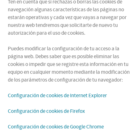
Ten en cuenta que si rechazas o borras las cookies de
navegación algunas características de las páginas no
estarán operativas y cada vez que vayas a navegar por
nuestra web tendremos que solicitarte de nuevo tu
autorización para el uso de cookies.
Puedes modificar la configuración de tu acceso a la
página web. Debes saber que es posible eliminar las
cookies o impedir que se registre esta información en tu
equipo en cualquier momento mediante la modificación
de los parámetros de configuración de tu navegador:
Configuración de cookies de Internet Explorer
Configuración de cookies de Firefox
Configuración de cookies de Google Chrome