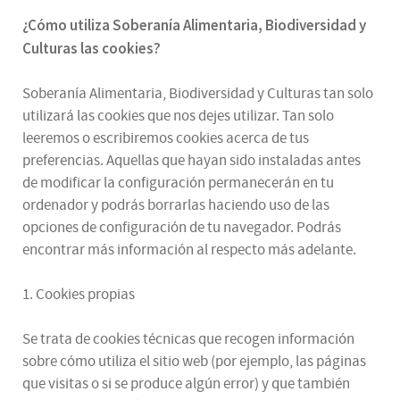
¿
Cómo utiliza
Soberanía Alimentaria, Biodiversidad y
Culturas
las cookies
?
Soberanía Alimentaria, Biodiversidad y Culturas tan solo
utilizará las cookies que nos dejes utilizar. Tan solo
leeremos o escribiremos cookies acerca de tus
preferencias. Aquellas que hayan sido instaladas antes
de modificar la configuración permanecerán en tu
ordenador y podrás borrarlas haciendo uso de las
opciones de configuración de tu navegador. Podrás
encontrar más información al respecto más adelante.
1. Cookies propias
Se trata de cookies técnicas que recogen información
sobre cómo utiliza el sitio web (por ejemplo, las páginas
que visitas o si se produce algún error) y que también