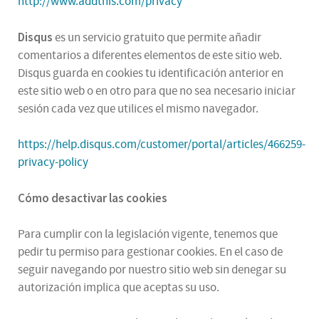
http://www.addthis.com/privacy
Disqus
es un servicio gratuito que permite añadir
comentarios a diferentes elementos de este sitio web.
Disqus guarda en cookies tu identificación anterior en
este sitio web o en otro para que no sea necesario iniciar
sesión cada vez que utilices el mismo navegador.
https://help.disqus.com/customer/portal/articles/466259-
privacy-policy
Cómo desactivar las cookies
Para cumplir con la legislación vigente, tenemos que
pedir tu permiso para gestionar cookies. En el caso de
seguir navegando por nuestro sitio web sin denegar su
autorización implica que aceptas su uso.