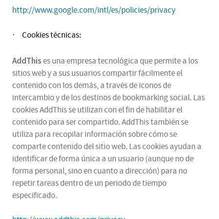
http://www.google.com/intl/es/policies/privacy
Cookies técnicas:
·
AddThis
es una empresa tecnológica que permite a los
sitios web y a sus usuarios compartir fácilmente el
contenido con los demás, a través de iconos de
intercambio y de los destinos de bookmarking social. Las
cookies AddThis se utilizan con el fin de habilitar el
contenido para ser compartido. AddThis también se
utiliza para recopilar información sobre cómo se
comparte contenido del sitio web. Las cookies ayudan a
identificar de forma única a un usuario (aunque no de
forma personal, sino en cuanto a dirección) para no
repetir tareas dentro de un periodo de tiempo
especificado.