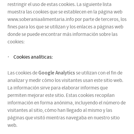
restringir el uso de estas cookies. La siguiente lista
muestra las cookies que se establecen en la página web
www.soberaniaalimentaria.info por parte de terceros, los
fines para los que se utilizan y los enlaces a páginas web
donde se puede encontrar más información sobre las
cookies:
Cookies analíticas:
·
Google Analytics
Las cookies de
se utilizan con el fin de
analizar y medir cómo los visitantes usan este sitio web.
La información sirve para elaborar informes que
permiten mejorar este sitio. Estas cookies recopilan
información en forma anónima, incluyendo el número de
visitantes al sitio, cómo han llegado al mismo y las
páginas que visitó mientras navegaba en nuestro sitio
web.