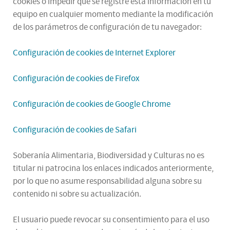
cookies o impedir que se registre esta información en tu
equipo en cualquier momento mediante la modificación
de los parámetros de configuración de tu navegador:
Configuración de cookies de Internet Explorer
Configuración de cookies de Firefox
Configuración de cookies de Google Chrome
Configuración de cookies de Safari
Soberanía Alimentaria, Biodiversidad y Culturas no es
titular ni patrocina los enlaces indicados anteriormente,
por lo que no asume responsabilidad alguna sobre su
contenido ni sobre su actualización.
El usuario puede revocar su consentimiento para el uso