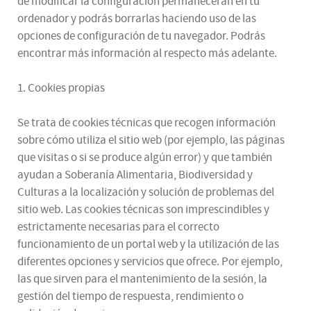
de modificar la configuración permanecerán en tu
ordenador y podrás borrarlas haciendo uso de las
opciones de configuración de tu navegador. Podrás
encontrar más información al respecto más adelante.
1. Cookies propias
Se trata de cookies técnicas que recogen información
sobre cómo utiliza el sitio web (por ejemplo, las páginas
que visitas o si se produce algún error) y que también
ayudan a Soberanía Alimentaria, Biodiversidad y
Culturas a la localización y solución de problemas del
sitio web. Las cookies técnicas son imprescindibles y
estrictamente necesarias para el correcto
funcionamiento de un portal web y la utilización de las
diferentes opciones y servicios que ofrece. Por ejemplo,
las que sirven para el mantenimiento de la sesión, la
gestión del tiempo de respuesta, rendimiento o