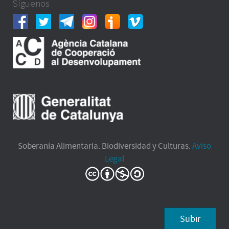
Síguenos
Soberanía Alimentaria. Biodiversidad y Culturas.
Aviso
Legal
Subir