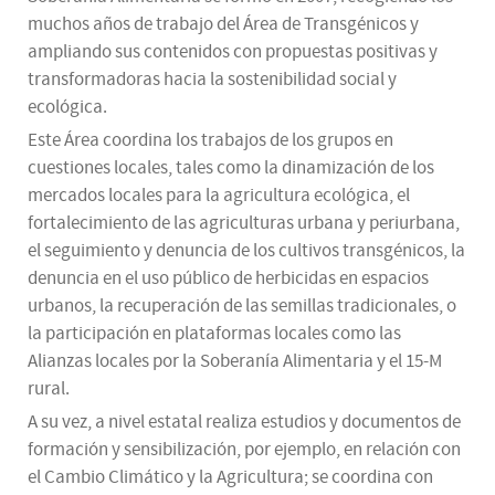
muchos años de trabajo del Área de Transgénicos y
ampliando sus contenidos con propuestas positivas y
transformadoras hacia la sostenibilidad social y
ecológica.
Este Área coordina los trabajos de los grupos en
cuestiones locales, tales como la dinamización de los
mercados locales para la agricultura ecológica, el
fortalecimiento de las agriculturas urbana y periurbana,
el seguimiento y denuncia de los cultivos transgénicos, la
denuncia en el uso público de herbicidas en espacios
urbanos, la recuperación de las semillas tradicionales, o
la participación en plataformas locales como las
Alianzas locales por la Soberanía Alimentaria y el 15-M
rural.
A su vez, a nivel estatal realiza estudios y documentos de
formación y sensibilización, por ejemplo, en relación con
el Cambio Climático y la Agricultura; se coordina con