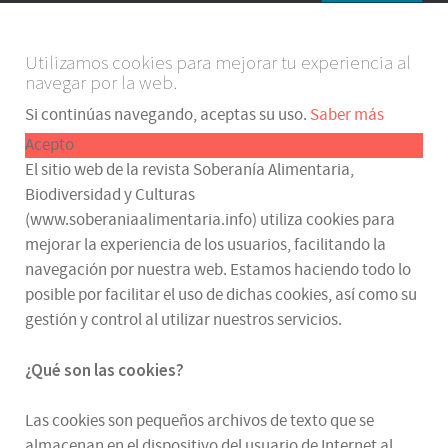
Utilizamos cookies para mejorar tu experiencia al
navegar por la web.
Si continúas navegando, aceptas su uso.
Saber más
Acepto
El sitio web de la revista Soberanía Alimentaria,
Biodiversidad y Culturas
(www.soberaniaalimentaria.info) utiliza cookies para
mejorar la experiencia de los usuarios, facilitando la
navegación por nuestra web. Estamos haciendo todo lo
posible por facilitar el uso de dichas cookies, así como su
gestión y control al utilizar nuestros servicios.
¿Qué son las cookies?
Las cookies son pequeños archivos de texto que se
almacenan en el dispositivo del usuario de Internet al