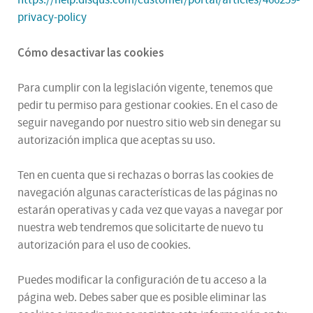
privacy-policy
Cómo desactivar las cookies
Para cumplir con la legislación vigente, tenemos que
pedir tu permiso para gestionar cookies. En el caso de
seguir navegando por nuestro sitio web sin denegar su
autorización implica que aceptas su uso.
Ten en cuenta que si rechazas o borras las cookies de
navegación algunas características de las páginas no
estarán operativas y cada vez que vayas a navegar por
nuestra web tendremos que solicitarte de nuevo tu
autorización para el uso de cookies.
Puedes modificar la configuración de tu acceso a la
página web. Debes saber que es posible eliminar las