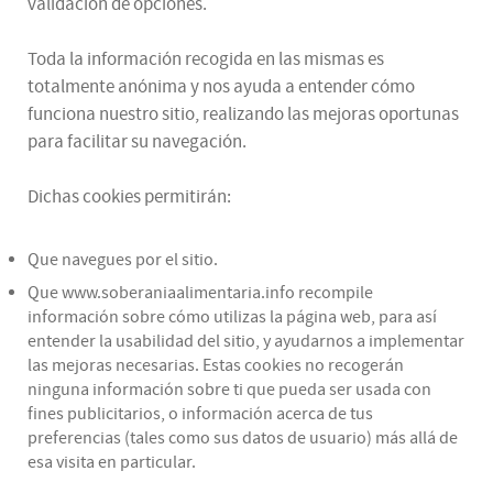
validación de opciones.
Toda la información recogida en las mismas es
totalmente anónima y nos ayuda a entender cómo
funciona nuestro sitio, realizando las mejoras oportunas
para facilitar su navegación.
Dichas cookies permitirán:
Que navegues por el sitio.
Que www.soberaniaalimentaria.info recompile
información sobre cómo utilizas la página web, para así
entender la usabilidad del sitio, y ayudarnos a implementar
las mejoras necesarias. Estas cookies no recogerán
ninguna información sobre ti que pueda ser usada con
fines publicitarios, o información acerca de tus
preferencias (tales como sus datos de usuario) más allá de
esa visita en particular.