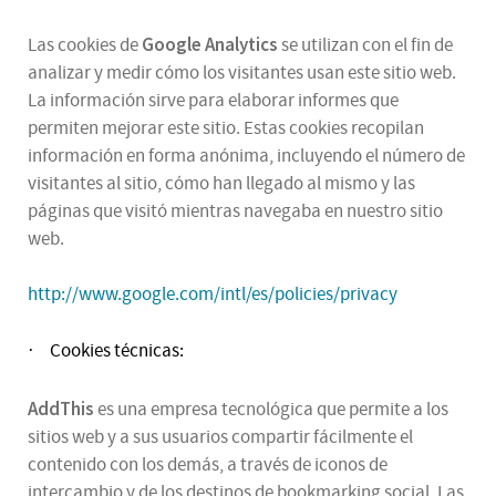
Google Analytics
Las cookies de
se utilizan con el fin de
analizar y medir cómo los visitantes usan este sitio web.
La información sirve para elaborar informes que
permiten mejorar este sitio. Estas cookies recopilan
información en forma anónima, incluyendo el número de
visitantes al sitio, cómo han llegado al mismo y las
páginas que visitó mientras navegaba en nuestro sitio
web.
http://www.google.com/intl/es/policies/privacy
Cookies técnicas:
·
AddThis
es una empresa tecnológica que permite a los
sitios web y a sus usuarios compartir fácilmente el
contenido con los demás, a través de iconos de
intercambio y de los destinos de bookmarking social. Las