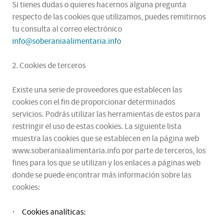
Si tienes dudas o quieres hacernos alguna pregunta
respecto de las cookies que utilizamos, puedes remitirnos
tu consulta al correo electrónico
info@soberaniaalimentaria.info
2. Cookies de terceros
Existe una serie de proveedores que establecen las
cookies con el fin de proporcionar determinados
servicios. Podrás utilizar las herramientas de estos para
restringir el uso de estas cookies. La siguiente lista
muestra las cookies que se establecen en la página web
www.soberaniaalimentaria.info por parte de terceros, los
fines para los que se utilizan y los enlaces a páginas web
donde se puede encontrar más información sobre las
cookies:
Cookies analíticas:
·