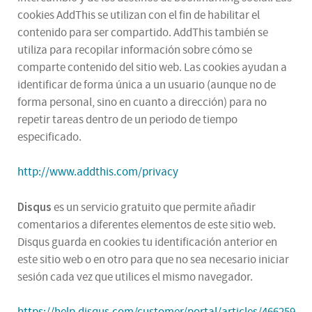
cookies AddThis se utilizan con el fin de habilitar el
contenido para ser compartido. AddThis también se
utiliza para recopilar información sobre cómo se
comparte contenido del sitio web. Las cookies ayudan a
identificar de forma única a un usuario (aunque no de
forma personal, sino en cuanto a dirección) para no
repetir tareas dentro de un periodo de tiempo
especificado.
http://www.addthis.com/privacy
Disqus
es un servicio gratuito que permite añadir
comentarios a diferentes elementos de este sitio web.
Disqus guarda en cookies tu identificación anterior en
este sitio web o en otro para que no sea necesario iniciar
sesión cada vez que utilices el mismo navegador.
https://help.disqus.com/customer/portal/articles/466259-