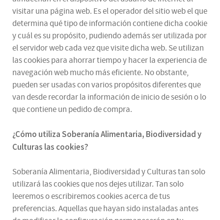
visitar una página web. Es el operador del sitio web el que
determina qué tipo de información contiene dicha cookie
y cuál es su propósito, pudiendo además ser utilizada por
el servidor web cada vez que visite dicha web. Se utilizan
las cookies para ahorrar tiempo y hacer la experiencia de
navegación web mucho más eficiente. No obstante,
pueden ser usadas con varios propósitos diferentes que
van desde recordar la información de inicio de sesión o lo
que contiene un pedido de compra.
¿
Cómo utiliza
Soberanía Alimentaria, Biodiversidad y
Culturas
las cookies
?
Soberanía Alimentaria, Biodiversidad y Culturas tan solo
utilizará las cookies que nos dejes utilizar. Tan solo
leeremos o escribiremos cookies acerca de tus
preferencias. Aquellas que hayan sido instaladas antes