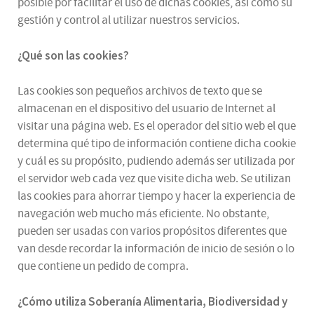
posible por facilitar el uso de dichas cookies, así como su
gestión y control al utilizar nuestros servicios.
¿Qué son las cookies?
Las cookies son pequeños archivos de texto que se
almacenan en el dispositivo del usuario de Internet al
visitar una página web. Es el operador del sitio web el que
determina qué tipo de información contiene dicha cookie
y cuál es su propósito, pudiendo además ser utilizada por
el servidor web cada vez que visite dicha web. Se utilizan
las cookies para ahorrar tiempo y hacer la experiencia de
navegación web mucho más eficiente. No obstante,
pueden ser usadas con varios propósitos diferentes que
van desde recordar la información de inicio de sesión o lo
que contiene un pedido de compra.
¿
Cómo utiliza
Soberanía Alimentaria, Biodiversidad y