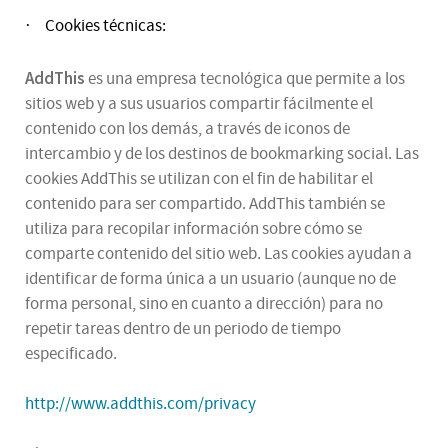
Cookies técnicas:
·
AddThis
es una empresa tecnológica que permite a los
sitios web y a sus usuarios compartir fácilmente el
contenido con los demás, a través de iconos de
intercambio y de los destinos de bookmarking social. Las
cookies AddThis se utilizan con el fin de habilitar el
contenido para ser compartido. AddThis también se
utiliza para recopilar información sobre cómo se
comparte contenido del sitio web. Las cookies ayudan a
identificar de forma única a un usuario (aunque no de
forma personal, sino en cuanto a dirección) para no
repetir tareas dentro de un periodo de tiempo
especificado.
http://www.addthis.com/privacy