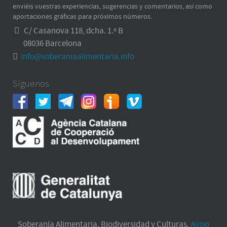
enviéis vuestras experiencias, sugerencias y comentarios, así como
aportaciones gráficas para próximos números.
C/ Casanova 118, dcha. 1.º B
08036 Barcelona
info@soberaniaalimentaria.info
Síguenos
Soberanía Alimentaria. Biodiversidad y Culturas.
Aviso