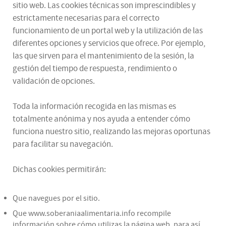
sitio web. Las cookies técnicas son imprescindibles y
estrictamente necesarias para el correcto
funcionamiento de un portal web y la utilización de las
diferentes opciones y servicios que ofrece. Por ejemplo,
las que sirven para el mantenimiento de la sesión, la
gestión del tiempo de respuesta, rendimiento o
validación de opciones.
Toda la información recogida en las mismas es
totalmente anónima y nos ayuda a entender cómo
funciona nuestro sitio, realizando las mejoras oportunas
para facilitar su navegación.
Dichas cookies permitirán:
Que navegues por el sitio.
Que www.soberaniaalimentaria.info recompile
información sobre cómo utilizas la página web, para así