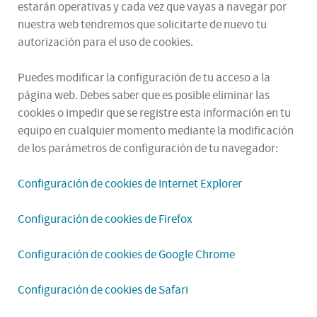
estarán operativas y cada vez que vayas a navegar por
nuestra web tendremos que solicitarte de nuevo tu
autorización para el uso de cookies.
Puedes modificar la configuración de tu acceso a la
página web. Debes saber que es posible eliminar las
cookies o impedir que se registre esta información en tu
equipo en cualquier momento mediante la modificación
de los parámetros de configuración de tu navegador:
Configuración de cookies de Internet Explorer
Configuración de cookies de Firefox
Configuración de cookies de Google Chrome
Configuración de cookies de Safari