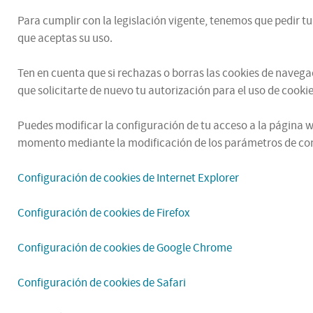
Para cumplir con la legislación vigente, tenemos que pedir t
que aceptas su uso.
Ten en cuenta que si rechazas o borras las cookies de naveg
que solicitarte de nuevo tu autorización para el uso de cookie
Puedes modificar la configuración de tu acceso a la página we
momento mediante la modificación de los parámetros de con
Configuración de cookies de Internet Explorer
Configuración de cookies de Firefox
Configuración de cookies de Google Chrome
Configuración de cookies de Safari