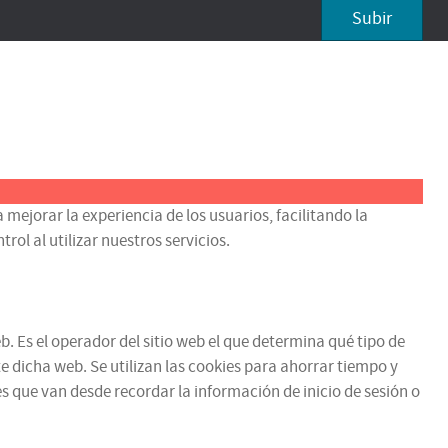
Subir
 mejorar la experiencia de los usuarios, facilitando la
ol al utilizar nuestros servicios.
b. Es el operador del sitio web el que determina qué tipo de
e dicha web. Se utilizan las cookies para ahorrar tiempo y
 que van desde recordar la información de inicio de sesión o