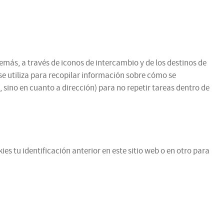
emás, a través de iconos de intercambio y de los destinos de
se utiliza para recopilar información sobre cómo se
 sino en cuanto a dirección) para no repetir tareas dentro de
es tu identificación anterior en este sitio web o en otro para