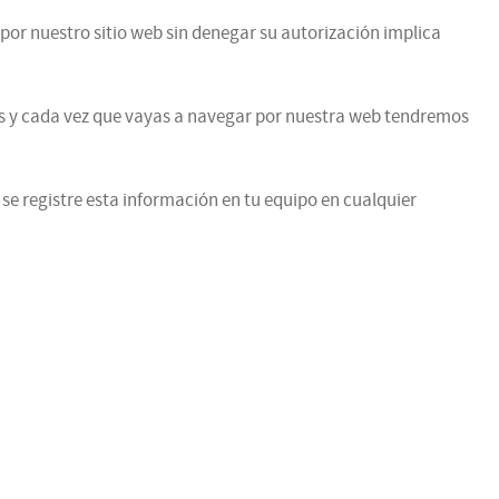
por nuestro sitio web sin denegar su autorización implica
vas y cada vez que vayas a navegar por nuestra web tendremos
 se registre esta información en tu equipo en cualquier