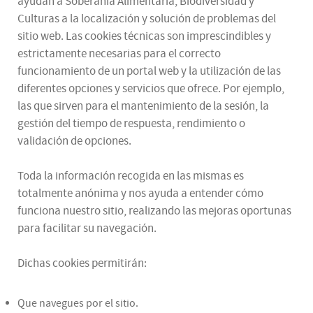
ayudan a Soberanía Alimentaria, Biodiversidad y
Culturas a la localización y solución de problemas del
sitio web. Las cookies técnicas son imprescindibles y
estrictamente necesarias para el correcto
funcionamiento de un portal web y la utilización de las
diferentes opciones y servicios que ofrece. Por ejemplo,
las que sirven para el mantenimiento de la sesión, la
gestión del tiempo de respuesta, rendimiento o
validación de opciones.
Toda la información recogida en las mismas es
totalmente anónima y nos ayuda a entender cómo
funciona nuestro sitio, realizando las mejoras oportunas
para facilitar su navegación.
Dichas cookies permitirán:
Que navegues por el sitio.