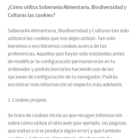
¿
Cómo utiliza
Soberanía Alimentaria, Biodiversidad y
Culturas
las cookies
?
Soberanía Alimentaria, Biodiversidad y Culturas tan solo
utilizará las cookies que nos dejes utilizar. Tan solo
leeremos o escribiremos cookies acerca de tus
preferencias. Aquellas que hayan sido instaladas antes
de modificar la configuración permanecerán en tu
ordenador y podrás borrarlas haciendo uso de las
opciones de configuración de tu navegador. Podrás
encontrar más información al respecto más adelante.
1. Cookies propias
Se trata de cookies técnicas que recogen información
sobre cómo utiliza el sitio web (por ejemplo, las páginas
que visitas o si se produce algún error) y que también