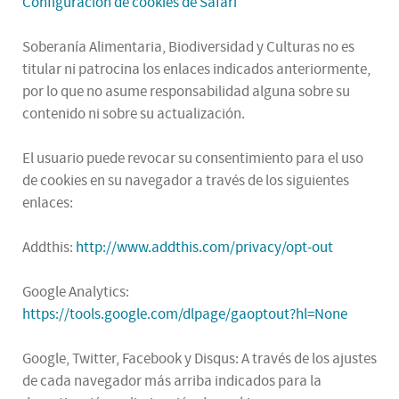
Configuración de cookies de Safari
Soberanía Alimentaria, Biodiversidad y Culturas no es
titular ni patrocina los enlaces indicados anteriormente,
por lo que no asume responsabilidad alguna sobre su
contenido ni sobre su actualización.
El usuario puede revocar su consentimiento para el uso
de cookies en su navegador a través de los siguientes
enlaces:
Addthis:
http://www.addthis.com/privacy/opt-out
Google Analytics:
https://tools.google.com/dlpage/gaoptout?hl=None
Google, Twitter, Facebook y Disqus: A través de los ajustes
de cada navegador más arriba indicados para la