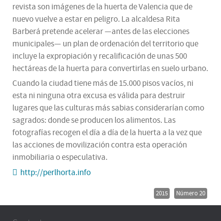
revista son imágenes de la huerta de Valencia que de
nuevo vuelve a estar en peligro. La alcaldesa Rita
Barberá pretende acelerar —antes de las elecciones
municipales— un plan de ordenación del territorio que
incluye la expropiación y recalificación de unas 500
hectáreas de la huerta para convertirlas en suelo urbano.
Cuando la ciudad tiene más de 15.000 pisos vacíos, ni
esta ni ninguna otra excusa es válida para destruir
lugares que las culturas más sabias considerarían como
sagrados: donde se producen los alimentos. Las
fotografías recogen el día a día de la huerta a la vez que
las acciones de movilización contra esta operación
inmobiliaria o especulativa.
http://perlhorta.info
2015
Número 20