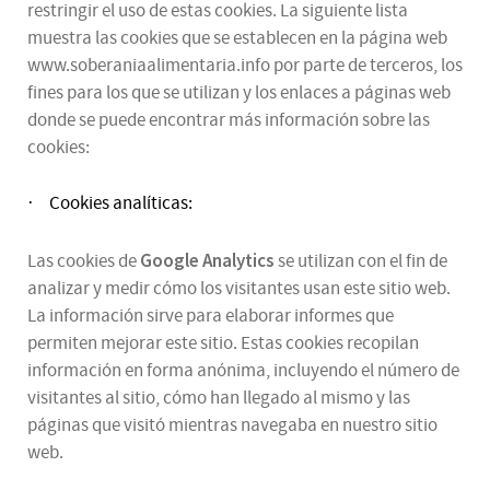
restringir el uso de estas cookies. La siguiente lista
muestra las cookies que se establecen en la página web
www.soberaniaalimentaria.info por parte de terceros, los
fines para los que se utilizan y los enlaces a páginas web
donde se puede encontrar más información sobre las
cookies:
Cookies analíticas:
·
Google Analytics
Las cookies de
se utilizan con el fin de
analizar y medir cómo los visitantes usan este sitio web.
La información sirve para elaborar informes que
permiten mejorar este sitio. Estas cookies recopilan
información en forma anónima, incluyendo el número de
visitantes al sitio, cómo han llegado al mismo y las
páginas que visitó mientras navegaba en nuestro sitio
web.