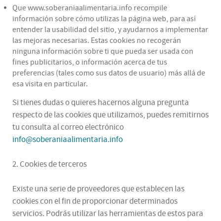
Que www.soberaniaalimentaria.info recompile
información sobre cómo utilizas la página web, para así
entender la usabilidad del sitio, y ayudarnos a implementar
las mejoras necesarias. Estas cookies no recogerán
ninguna información sobre ti que pueda ser usada con
fines publicitarios, o información acerca de tus
preferencias (tales como sus datos de usuario) más allá de
esa visita en particular.
Si tienes dudas o quieres hacernos alguna pregunta
respecto de las cookies que utilizamos, puedes remitirnos
tu consulta al correo electrónico
info@soberaniaalimentaria.info
2. Cookies de terceros
Existe una serie de proveedores que establecen las
cookies con el fin de proporcionar determinados
servicios. Podrás utilizar las herramientas de estos para