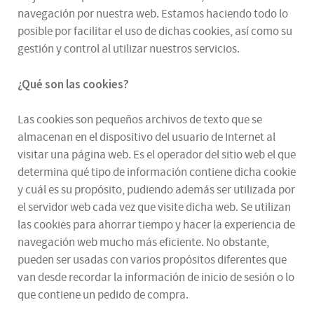
navegación por nuestra web. Estamos haciendo todo lo
posible por facilitar el uso de dichas cookies, así como su
gestión y control al utilizar nuestros servicios.
¿Qué son las cookies?
Las cookies son pequeños archivos de texto que se
almacenan en el dispositivo del usuario de Internet al
visitar una página web. Es el operador del sitio web el que
determina qué tipo de información contiene dicha cookie
y cuál es su propósito, pudiendo además ser utilizada por
el servidor web cada vez que visite dicha web. Se utilizan
las cookies para ahorrar tiempo y hacer la experiencia de
navegación web mucho más eficiente. No obstante,
pueden ser usadas con varios propósitos diferentes que
van desde recordar la información de inicio de sesión o lo
que contiene un pedido de compra.