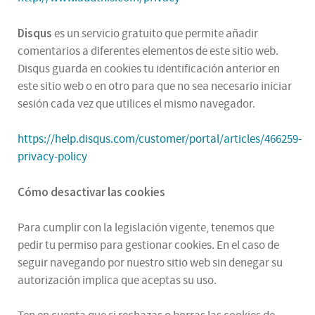
Disqus
es un servicio gratuito que permite añadir
comentarios a diferentes elementos de este sitio web.
Disqus guarda en cookies tu identificación anterior en
este sitio web o en otro para que no sea necesario iniciar
sesión cada vez que utilices el mismo navegador.
https://help.disqus.com/customer/portal/articles/466259-
privacy-policy
Cómo desactivar las cookies
Para cumplir con la legislación vigente, tenemos que
pedir tu permiso para gestionar cookies. En el caso de
seguir navegando por nuestro sitio web sin denegar su
autorización implica que aceptas su uso.