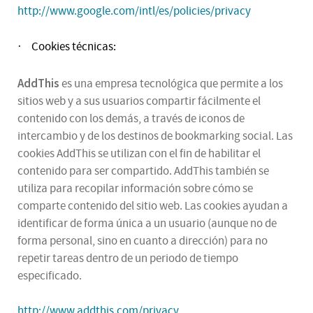
http://www.google.com/intl/es/policies/privacy
Cookies técnicas:
·
AddThis
es una empresa tecnológica que permite a los
sitios web y a sus usuarios compartir fácilmente el
contenido con los demás, a través de iconos de
intercambio y de los destinos de bookmarking social. Las
cookies AddThis se utilizan con el fin de habilitar el
contenido para ser compartido. AddThis también se
utiliza para recopilar información sobre cómo se
comparte contenido del sitio web. Las cookies ayudan a
identificar de forma única a un usuario (aunque no de
forma personal, sino en cuanto a dirección) para no
repetir tareas dentro de un periodo de tiempo
especificado.
http://www.addthis.com/privacy