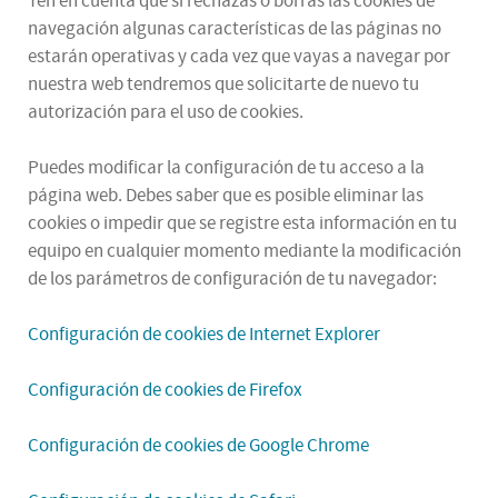
Ten en cuenta que si rechazas o borras las cookies de
navegación algunas características de las páginas no
estarán operativas y cada vez que vayas a navegar por
nuestra web tendremos que solicitarte de nuevo tu
autorización para el uso de cookies.
Puedes modificar la configuración de tu acceso a la
página web. Debes saber que es posible eliminar las
cookies o impedir que se registre esta información en tu
equipo en cualquier momento mediante la modificación
de los parámetros de configuración de tu navegador:
Configuración de cookies de Internet Explorer
Configuración de cookies de Firefox
Configuración de cookies de Google Chrome