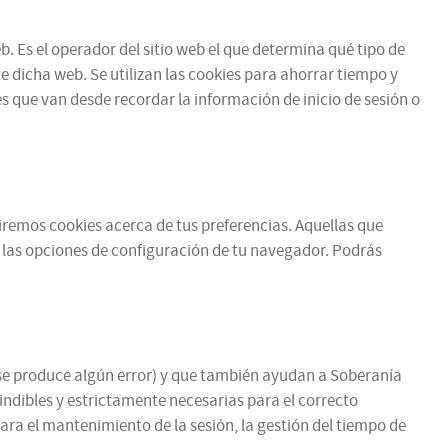
b. Es el operador del sitio web el que determina qué tipo de
e dicha web. Se utilizan las cookies para ahorrar tiempo y
 que van desde recordar la información de inicio de sesión o
ibiremos cookies acerca de tus preferencias. Aquellas que
 las opciones de configuración de tu navegador. Podrás
si se produce algún error) y que también ayudan a Soberanía
cindibles y estrictamente necesarias para el correcto
para el mantenimiento de la sesión, la gestión del tiempo de