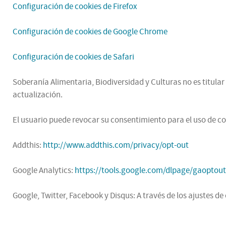
Configuración de cookies de Firefox
Configuración de cookies de Google Chrome
Configuración de cookies de Safari
Soberanía Alimentaria, Biodiversidad y Culturas no es titula
actualización.
El usuario puede revocar su consentimiento para el uso de co
Addthis:
http://www.addthis.com/privacy/opt-out
Google Analytics:
https://tools.google.com/dlpage/gaoptou
Google, Twitter, Facebook y Disqus: A través de los ajustes 