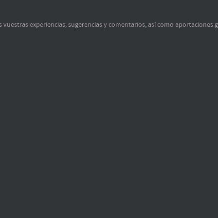
s vuestras experiencias, sugerencias y comentarios, así como aportaciones 