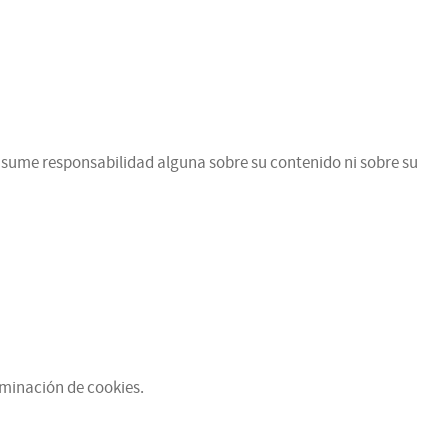
 asume responsabilidad alguna sobre su contenido ni sobre su
iminación de cookies.