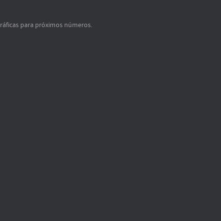
gráficas para próximos números.