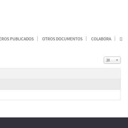
ROS PUBLICADOS
OTROS DOCUMENTOS
COLABORA
20