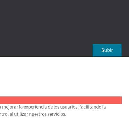
Subir
 mejorar la experiencia de los usuarios, facilitando la
ol al utilizar nuestros servicios.