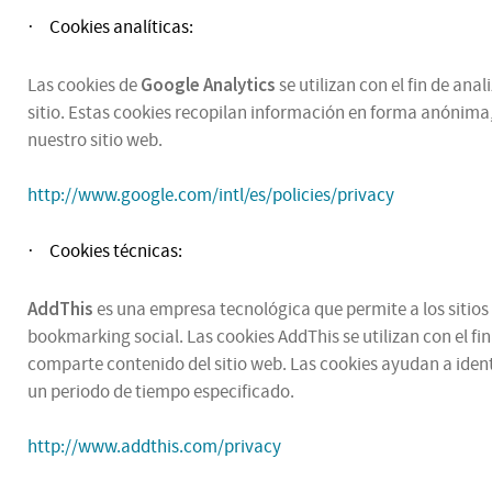
Cookies analíticas:
·
Google Analytics
Las cookies de
se utilizan con el fin de an
sitio. Estas cookies recopilan información en forma anónima,
nuestro sitio web.
http://www.google.com/intl/es/policies/privacy
Cookies técnicas:
·
AddThis
es una empresa tecnológica que permite a los sitios 
bookmarking social. Las cookies AddThis se utilizan con el fi
comparte contenido del sitio web. Las cookies ayudan a ident
un periodo de tiempo especificado.
http://www.addthis.com/privacy